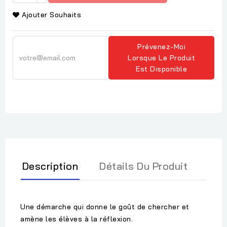
Ajouter Souhaits
Prévenez-Moi
Lorsque Le Produit
Est Disponible
Description
Détails Du Produit
Une démarche qui donne le goût de chercher et
amène les élèves à la réflexion.