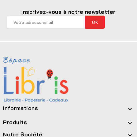
Inscrivez-vous à notre newsletter
Informations

Produits

Notre Société
