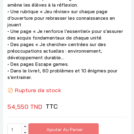
amène les élèves à la réflexion.
• Une rubrique « Jeu révise» sur chaque page
d’ouverture pour rebrasser les connaissances en
jouant
• Une page « Je renforce l’essentiel» pour s’assurer
des acquis fondamentaux de chaque unité
• Des pages « Je cherche» centrées sur des
préoccupations actuelles : environnement,
développement durable...
• Des pages Escape games.
• Dans le livret, 60 problèmes et 10 énigmes pour
s’entrainer.
Rupture de stock

TTC
54,550 TND
Ajouter Au Panier