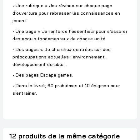
• Une rubrique « Jeu révise» sur chaque page
d’ouverture pour rebrasser les connaissances en
jouant
• Une page « Je renforce l’essentiel» pour s’assurer
des acquis fondamentaux de chaque unité
• Des pages « Je cherche» centrées sur des
préoccupations actuelles : environnement,
développement durable...
• Des pages Escape games.
• Dans le livret, 60 problèmes et 10 énigmes pour
s’entrainer.
12 produits de la même catégorie