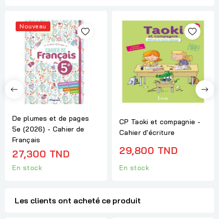
Nouveau
De plumes et de pages
CP Taoki et compagnie -
5e (2026) - Cahier de
Cahier d'écriture
Français
29,800 TND
27,300 TND
En stock
En stock
Les clients ont acheté ce produit