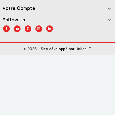
Votre Compte

Follow Us

© 2026 - Site développé par Helios IT