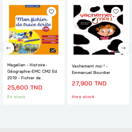
Magellan - Histoire-
Vachement moi ! -
Géographie-EMC CM2 Ed.
Emmanuel Bourdier
2019 - Fichier de...
27,900 TND
25,600 TND
En stock
Hors stock