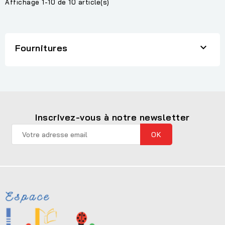
Affichage 1-10 de 10 article(s)

Fournitures
Inscrivez-vous à notre newsletter