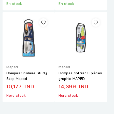
En stock
En stock
Maped
Maped
Compas Scolaire Study
Compas coffret 3 pièces
Stop Maped
graphic MAPED
10,177 TND
14,399 TND
Hors stock
Hors stock