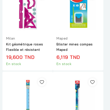
Milan
Maped
Kit géométrique roses
Blister mines compas
Flexible et résistant
Maped
19,600 TND
6,119 TND
En stock
En stock