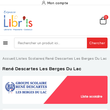
Mon compte
0

Chercher
Accueil
Listes Scolaires
René Descartes Les Berges Du Lac
René Descartes Les Berges Du Lac