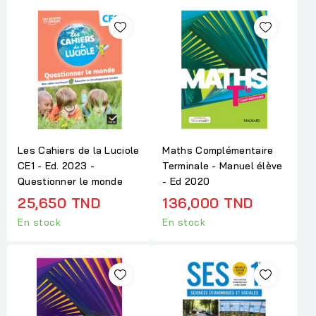
Les Cahiers de la Luciole
Maths Complémentaire
CE1 - Ed. 2023 -
Terminale - Manuel élève
Questionner le monde
- Ed 2020
25,650 TND
136,000 TND
En stock
En stock