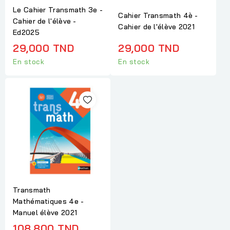
Le Cahier Transmath 3e -
Cahier Transmath 4è -
Cahier de l'élève -
Cahier de l'élève 2021
Ed2025
29,000 TND
29,000 TND
En stock
En stock
Transmath
Mathématiques 4e -
Manuel élève 2021
108,800 TND