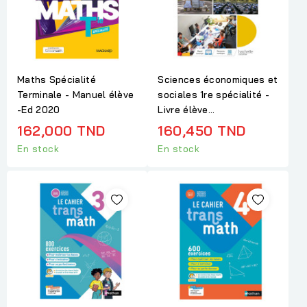
Maths Spécialité
Sciences économiques et
Terminale - Manuel élève
sociales 1re spécialité -
-Ed 2020
Livre élève...
162,000 TND
160,450 TND
En stock
En stock