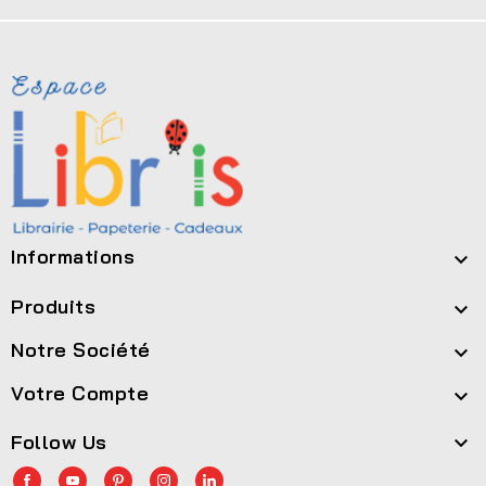
Informations

Produits

Notre Société

Votre Compte

Follow Us
