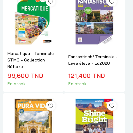
Mercatique - Terminale
Fantastisch! Terminale -
STMG - Collection
Livre élève - Ed2020
Réflexe
99,600 TND
121,400 TND
En stock
En stock