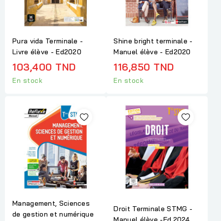
Pura vida Terminale -
Shine bright terminale -
Livre élève - Ed2020
Manuel élève - Ed2020
103,400 TND
116,850 TND
En stock
En stock
Management, Sciences
Droit Terminale STMG -
de gestion et numérique
Manuel élève -Ed.2024