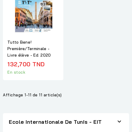
Tutto Bene!
Première/Terminale -
Livre élève - Ed. 2020
132,700 TND
En stock
Affichage 1-11 de 11 article(s)

Ecole Internationale De Tunis - EIT