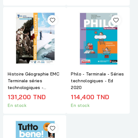
Histoire Géographie EMC
Philo - Terminale - Séries
Terminale séries
technologiques - Ed
technologiques -...
2020
131,200 TND
114,400 TND
En stock
En stock