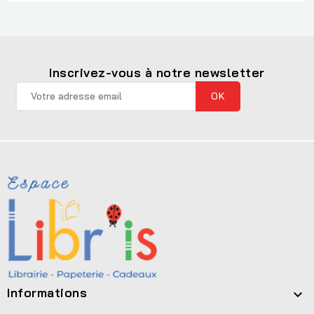
Inscrivez-vous à notre newsletter
Informations
