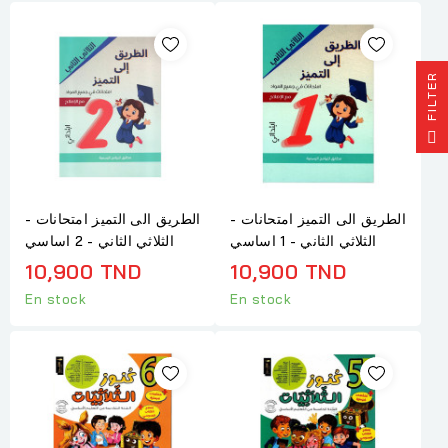
R
F
I
L
T
E
الطريق الى التميز امتحانات -
الطريق الى التميز امتحانات -
الثلاثي الثاني - 1 اساسي
الثلاثي الثاني - 2 اساسي
10,900 TND
10,900 TND
En stock
En stock