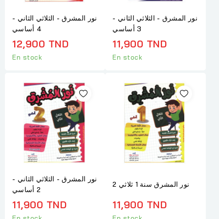
نور المشرق - الثلاثي الثاني -
نور المشرق - الثلاثي الثاني -
3 أساسي
4 أساسي
12,900 TND
11,900 TND
En stock
En stock
نور المشرق - الثلاثي الثاني -
نور المشرق سنة 1 ثلاثي 2
2 أساسي
11,900 TND
11,900 TND
En stock
En stock