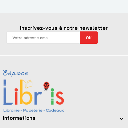
Inscrivez-vous à notre newsletter
Informations
