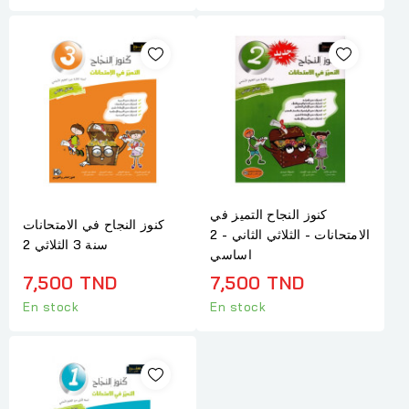
كنوز النجاح التميز في
كنوز النجاح في الامتحانات
الامتحانات - الثلاثي الثاني - 2
سنة 3 الثلاثي 2
اساسي
7,500 TND
7,500 TND
En stock
En stock