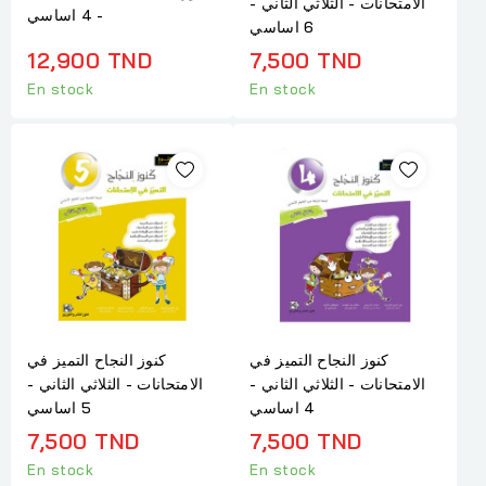
الامتحانات - الثلاثي الثاني -
- 4 اساسي
6 اساسي
12,900 TND
7,500 TND
En stock
En stock
كنوز النجاح التميز في
كنوز النجاح التميز في
الامتحانات - الثلاثي الثاني -
الامتحانات - الثلاثي الثاني -
4 اساسي
5 اساسي
7,500 TND
7,500 TND
En stock
En stock