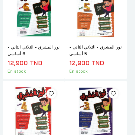
نور المشرق - الثلاثي الثاني -
نور المشرق - الثلاثي الثاني -
5 أساسي
6 أساسي
12,900 TND
12,900 TND
En stock
En stock