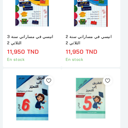
انيسي في مساراتي سنة 2
انيسي في مساراتي سنة 3
الثلاثي 2
الثلاثي 2
11,950 TND
11,950 TND
En stock
En stock