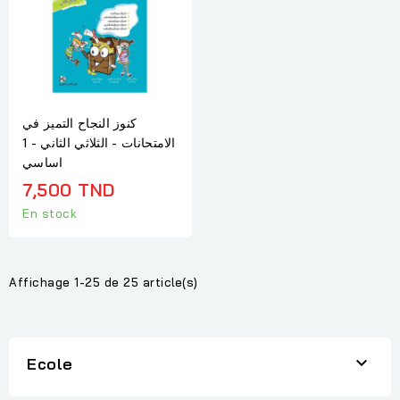
كنوز النجاح التميز في
الامتحانات - الثلاثي الثاني - 1
اساسي
7,500 TND
En stock
Affichage 1-25 de 25 article(s)

Ecole