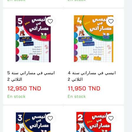
انيسي في مساراتي سنة 4
انيسي في مساراتي سنة 5
الثلاثي 2
الثلاثي 2
12,950 TND
11,950 TND
En stock
En stock