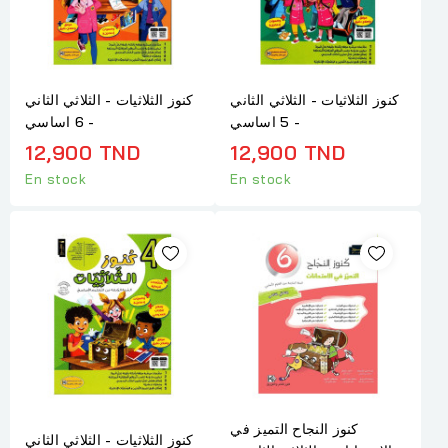
كنوز الثلاثيات - الثلاثي الثاني
كنوز الثلاثيات - الثلاثي الثاني
- 5 اساسي
- 6 اساسي
12,900 TND
12,900 TND
En stock
En stock
كنوز النجاح التميز في
كنوز الثلاثيات - الثلاثي الثاني