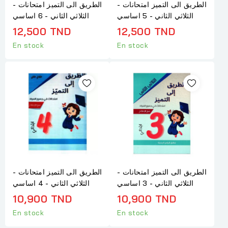
الطريق الى التميز امتحانات -
الطريق الى التميز امتحانات -
الثلاثي الثاني - 5 اساسي
الثلاثي الثاني - 6 اساسي
12,500 TND
12,500 TND
En stock
En stock
الطريق الى التميز امتحانات -
الطريق الى التميز امتحانات -
الثلاثي الثاني - 3 اساسي
الثلاثي الثاني - 4 اساسي
10,900 TND
10,900 TND
En stock
En stock