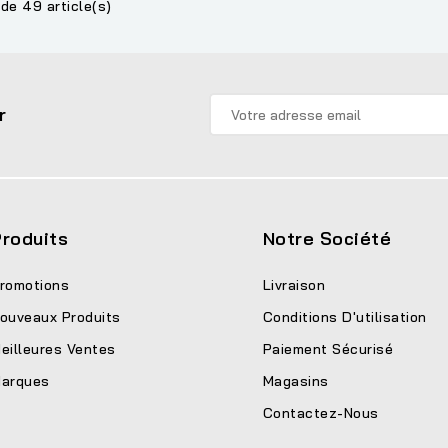
de 49 article(s)
r
roduits
Notre Société
romotions
Livraison
ouveaux Produits
Conditions D'utilisation
eilleures Ventes
Paiement Sécurisé
arques
Magasins
Contactez-Nous