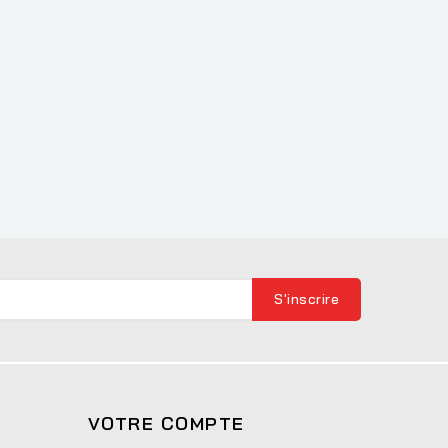
VOTRE COMPTE