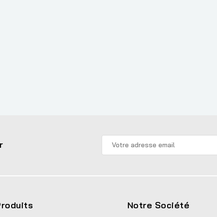
r
roduits
Notre Société