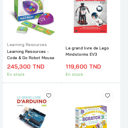
Learning Resources
Le grand livre de Lego
Learning Resources -
Mindstorms EV3
Code & Go Robot Mouse
245,300 TND
119,600 TND
En stock
En stock