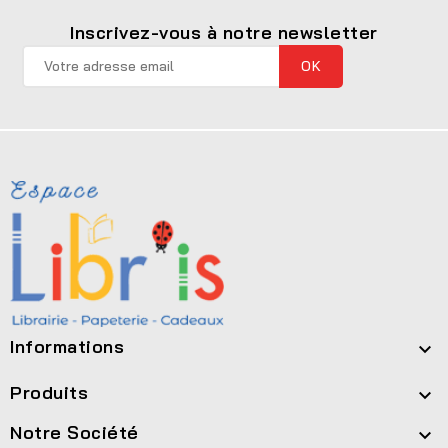
Inscrivez-vous à notre newsletter
Informations

Produits

Notre Société
