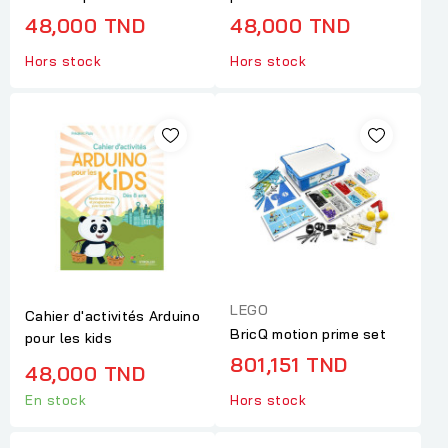
48,000 TND
48,000 TND
Hors stock
Hors stock
LEGO
Cahier d'activités Arduino
BricQ motion prime set
pour les kids
801,151 TND
48,000 TND
En stock
Hors stock