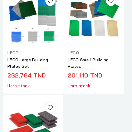
LEGO
LEGO
LEGO Large Building
LEGO Small Building
Plates Set
Plates
232,764 TND
201,110 TND
Hors stock
Hors stock