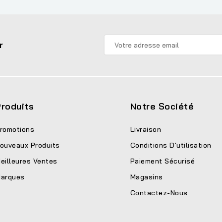
r
roduits
Notre Société
romotions
Livraison
ouveaux Produits
Conditions D'utilisation
eilleures Ventes
Paiement Sécurisé
arques
Magasins
Contactez-Nous