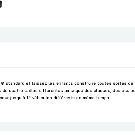
standard et laissez les enfants construire toutes sortes de vé
de quatre tailles différentes ainsi que des plaques, des essie
pour jusqu'à 12 véhicules différents en même temps.