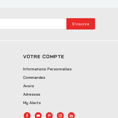
VOTRE COMPTE
Informations Personnelles
Commandes
Avoirs
Adresses
My Alerts