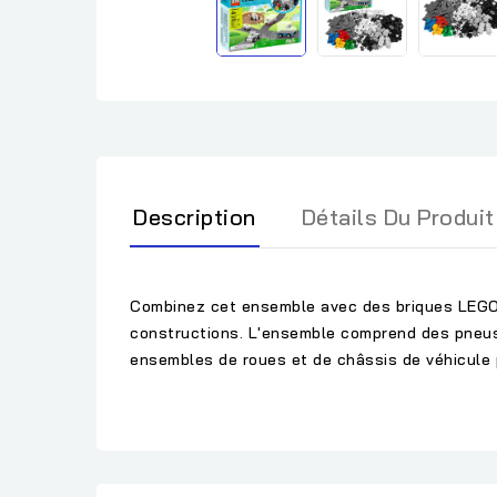
Description
Détails Du Produit
Combinez cet ensemble avec des briques LEGO® 
constructions. L'ensemble comprend des pneus 
ensembles de roues et de châssis de véhicule 