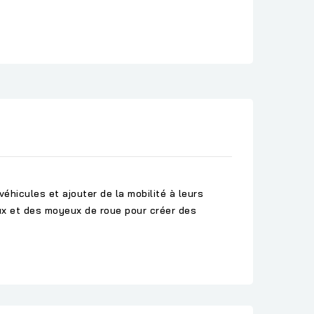
hicules et ajouter de la mobilité à leurs
ux et des moyeux de roue pour créer des