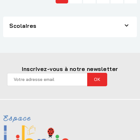

Scolaires
Inscrivez-vous à notre newsletter