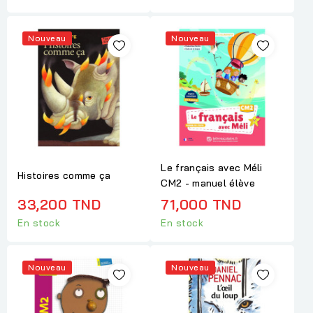
Nouveau
Nouveau
Le français avec Méli
Histoires comme ça
CM2 - manuel élève
33,200 TND
71,000 TND
En stock
En stock
Nouveau
Nouveau