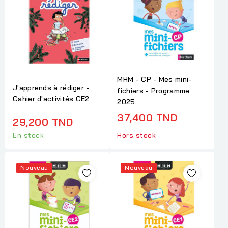
MHM - CP - Mes mini-
J'apprends à rédiger -
fichiers - Programme
Cahier d'activités CE2
2025
37,400 TND
29,200 TND
En stock
Hors stock
Nouveau
Nouveau