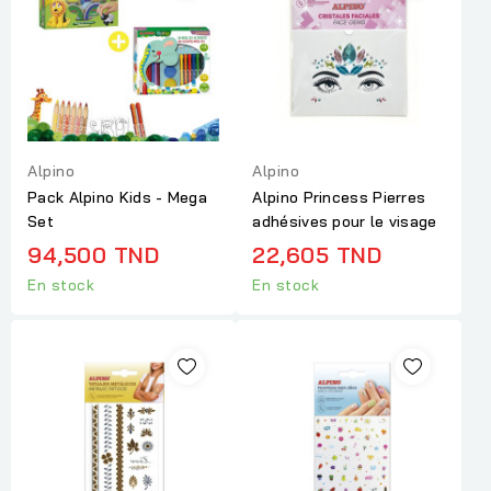
Alpino
Alpino
Pack Alpino Kids - Mega
Alpino Princess Pierres
Set
adhésives pour le visage
94,500 TND
22,605 TND
En stock
En stock