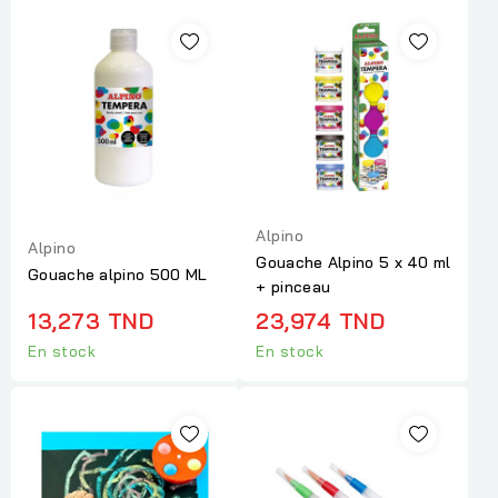
Alpino
Alpino
Gouache Alpino 5 x 40 ml
Gouache alpino 500 ML
+ pinceau
13,273 TND
23,974 TND
En stock
En stock