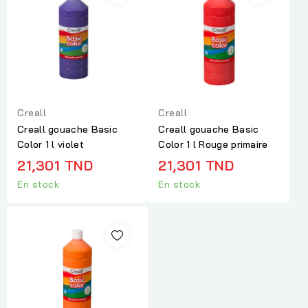
Creall
Creall
Creall gouache Basic
Creall gouache Basic
Color 1 l violet
Color 1 l Rouge primaire
21,301 TND
21,301 TND
En stock
En stock