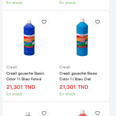
En stock
En stock
Creall
Creall
Creall gouache Basic
Creall gouache Basic
Color 1 l Bleu Foncé
Color 1 l Bleu Ciel
21,301 TND
21,301 TND
En stock
En stock