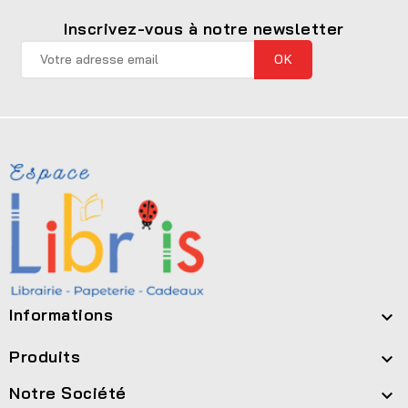
Inscrivez-vous à notre newsletter
Informations

Produits

Notre Société
