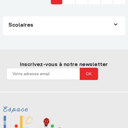

Scolaires
Inscrivez-vous à notre newsletter