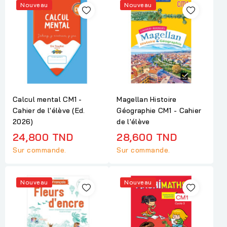
Nouveau
Nouveau
Calcul mental CM1 -
Magellan Histoire
Cahier de l'élève (Ed.
Géographie CM1 - Cahier
2026)
de l'élève
24,800 TND
28,600 TND
Sur commande.
Sur commande.
Nouveau
Nouveau