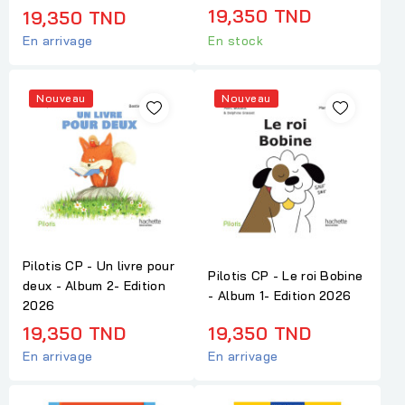
19,350 TND
19,350 TND
En arrivage
En stock
Nouveau
Nouveau
Pilotis CP - Un livre pour
Pilotis CP - Le roi Bobine
deux - Album 2- Edition
- Album 1- Edition 2026
2026
19,350 TND
19,350 TND
En arrivage
En arrivage