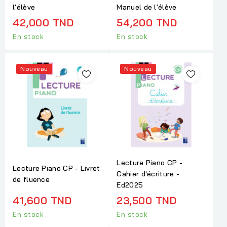
l'élève
Manuel de l'élève
42,000 TND
54,200 TND
En stock
En stock
Nouveau
Nouveau
Lecture Piano CP -
Lecture Piano CP - Livret
Cahier d'écriture -
de fluence
Ed2025
41,600 TND
23,500 TND
En stock
En stock