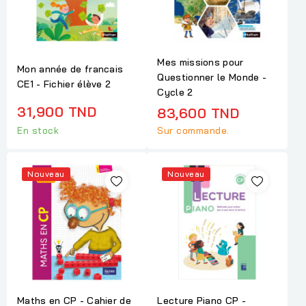
Mes missions pour
Mon année de francais
Questionner le Monde -
CE1 - Fichier élève 2
Cycle 2
31,900 TND
83,600 TND
Sur commande.
En stock
Nouveau
Nouveau
Maths en CP - Cahier de
Lecture Piano CP -