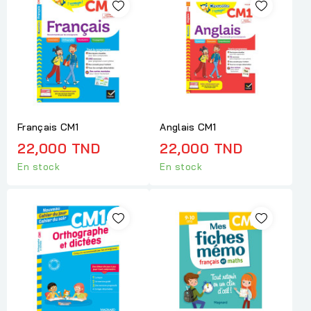
Français CM1
Anglais CM1
22,000 TND
22,000 TND
En stock
En stock