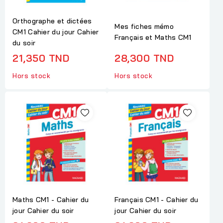
Orthographe et dictées
Mes fiches mémo
CM1 Cahier du jour Cahier
Français et Maths CM1
du soir
21,350 TND
28,300 TND
Hors stock
Hors stock
Maths CM1 - Cahier du
Français CM1 - Cahier du
jour Cahier du soir
jour Cahier du soir