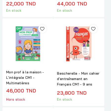
22,000 TND
44,000 TND
En stock
En stock
Mon prof à la maison -
Bescherelle - Mon cahier
L'intégrale CM1 -
d'entraînement en
Multimatières
Français CM1 - 9 ans
46,000 TND
23,800 TND
Hors stock
En stock