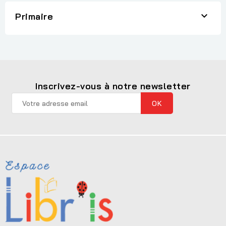

Primaire
Inscrivez-vous à notre newsletter