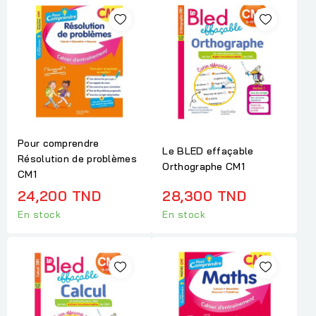
Pour comprendre
Le BLED effaçable
Résolution de problèmes
Orthographe CM1
CM1
24,200 TND
28,300 TND
En stock
En stock