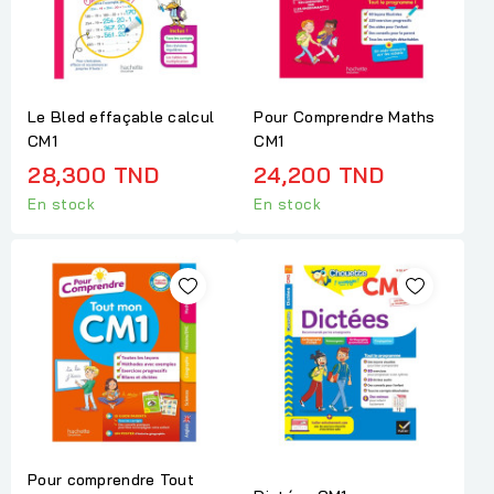
Le Bled effaçable calcul
Pour Comprendre Maths
CM1
CM1
28,300 TND
24,200 TND
En stock
En stock
Pour comprendre Tout