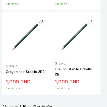
En stock
En stock
Stabilo
Stabilo
Crayon Stabilo Othello
Crayon noir Stabilo 2B2
2B
1,000 TND
1,000 TND
En stock
En stock
Affichage 1-10 de 10 article(s)