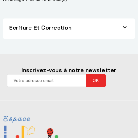

Ecriture Et Correction
Inscrivez-vous à notre newsletter