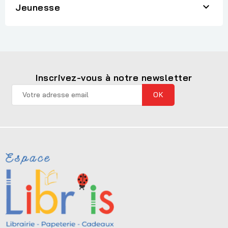

Jeunesse
Inscrivez-vous à notre newsletter