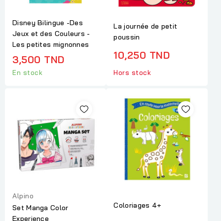
Disney Bilingue -Des
La journée de petit
Jeux et des Couleurs -
poussin
Les petites mignonnes
10,250 TND
3,500 TND
En stock
Hors stock
Alpino
Coloriages 4+
Set Manga Color
Experience