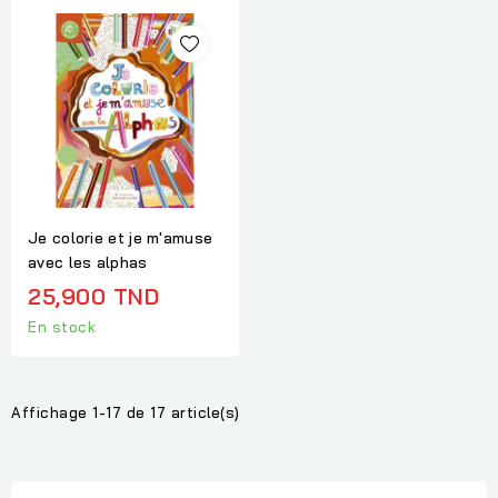
Je colorie et je m'amuse
avec les alphas
25,900 TND
En stock
Affichage 1-17 de 17 article(s)