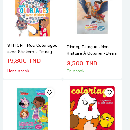
STITCH - Mes Coloriages
Disney Bilingue -Mon
avec Stickers - Disney
Histoire À Colorier -Elena
19,800 TND
3,500 TND
Hors stock
En stock