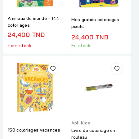
Animaux du monde - 144
Mes grands coloriages
coloriages
pixels
24,400 TND
24,400 TND
Hors stock
En stock
Apli Kids
150 coloriages vacances
Livre de coloriage en
rouleau