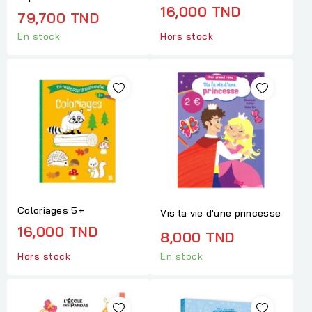
16,000 TND
79,700 TND
En stock
Hors stock
Coloriages 5+
Vis la vie d'une princesse
16,000 TND
8,000 TND
Hors stock
En stock