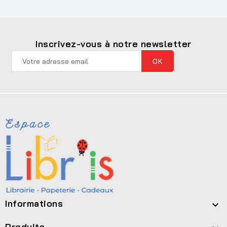
Inscrivez-vous à notre newsletter
Informations

Produits