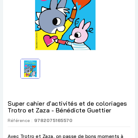
Super cahier d'activités et de coloriages
Trotro et Zaza - Bénédicte Guettier
Référence :
9782075165570
Avec Trotro et Zaza, on passe de bons moments à