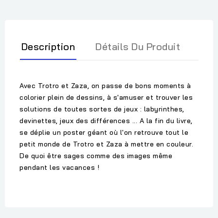
Description
Détails Du Produit
Avec Trotro et Zaza, on passe de bons moments à
colorier plein de dessins, à s'amuser et trouver les
solutions de toutes sortes de jeux : labyrinthes,
devinettes, jeux des différences ... A la fin du livre,
se déplie un poster géant où l'on retrouve tout le
petit monde de Trotro et Zaza à mettre en couleur.
De quoi être sages comme des images même
pendant les vacances !