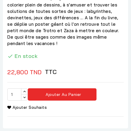
colorier plein de dessins, à s'amuser et trouver les
solutions de toutes sortes de jeux : labyrinthes,
devinettes, jeux des différences ... A la fin du livre,
se déplie un poster géant où l'on retrouve tout le
petit monde de Trotro et Zaza à mettre en couleur.
De quoi être sages comme des images même
pendant les vacances !
En stock

TTC
22,800 TND
Ajouter Au Panier
Ajouter Souhaits