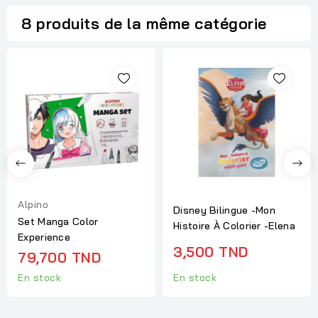
8 produits de la même catégorie
Alpino
Disney Bilingue -Mon
Set Manga Color
Histoire À Colorier -Elena
Experience
3,500 TND
79,700 TND
En stock
En stock