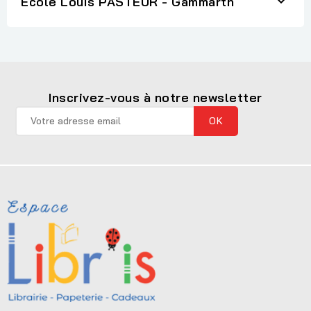

Ecole Louis PASTEUR - Gammarth
Inscrivez-vous à notre newsletter