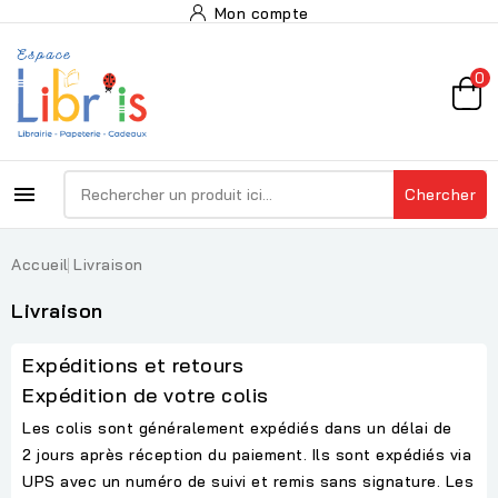
Mon compte
0

Chercher
Accueil
Livraison
Livraison
Expéditions et retours
Expédition de votre colis
Les colis sont généralement expédiés dans un délai de
2 jours après réception du paiement. Ils sont expédiés via
UPS avec un numéro de suivi et remis sans signature. Les