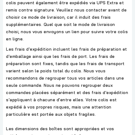
colis peuvent également être expédiés via UPS Extra et
remis contre signature. Veuillez nous contacter avant de
choisir ce mode de livraison, car il induit des frais
supplémentaires. Quel que soit le mode de livraison
choisi, nous vous envoyons un lien pour suivre votre colis
en ligne.
Les frais d'expédition incluent les frais de préparation et
d'emballage ainsi que les frais de port. Les frais de
préparation sont fixes, tandis que les frais de transport
varient selon le poids total du colis. Nous vous
recommandons de regrouper tous vos articles dans une
seule commande. Nous ne pouvons regrouper deux
commandes placées séparément et des frais d'expédition
s'appliquent à chacune d'entre elles. Votre colis est
expédié à vos propres risques, mais une attention
particulière est portée aux objets fragiles.
Les dimensions des boîtes sont appropriées et vos