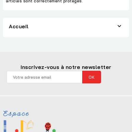
articles sont correctement protégés.

Accueil
Inscrivez-vous à notre newsletter