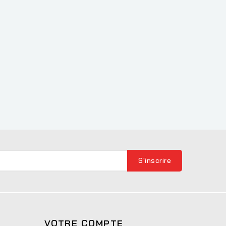
VOTRE COMPTE