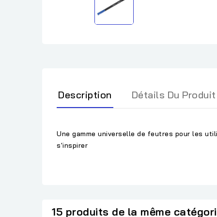
Description
Détails Du Produit
Une gamme universelle de feutres pour les util
s'inspirer
15 produits de la même catégor