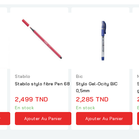
Stabilo
Bic
Stabilo stylo fibre Pen 68
Stylo Gel-Ocity BIC
0,5mm
2,499 TND
2,285 TND
En stock
En stock
r
Ajouter Au Panier
Ajouter Au Panier