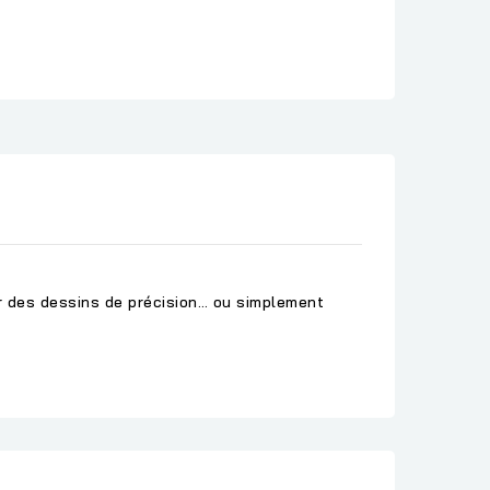
er des dessins de précision… ou simplement