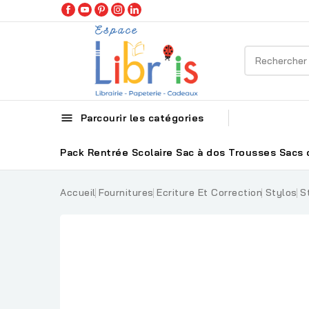

Parcourir les catégories
Pack Rentrée Scolaire
Sac à dos
Trousses
Sacs 
Accueil
Fournitures
Ecriture Et Correction
Stylos
S