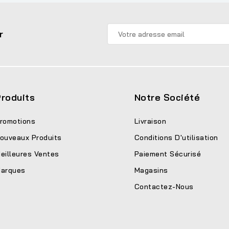
r
roduits
Notre Société
romotions
Livraison
ouveaux Produits
Conditions D'utilisation
eilleures Ventes
Paiement Sécurisé
arques
Magasins
Contactez-Nous