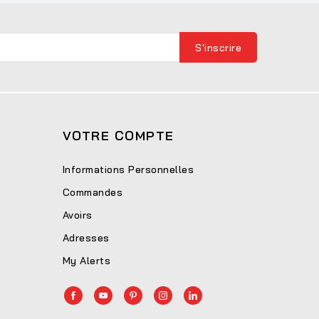
VOTRE COMPTE
Informations Personnelles
Commandes
Avoirs
Adresses
My Alerts