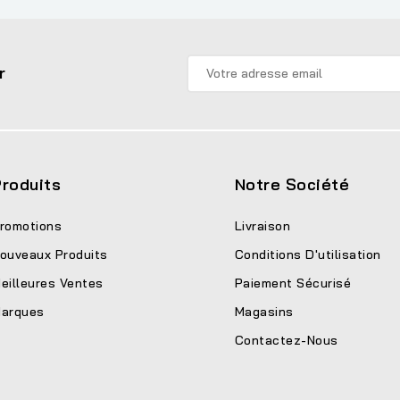
r
roduits
Notre Société
romotions
Livraison
ouveaux Produits
Conditions D'utilisation
eilleures Ventes
Paiement Sécurisé
arques
Magasins
Contactez-Nous