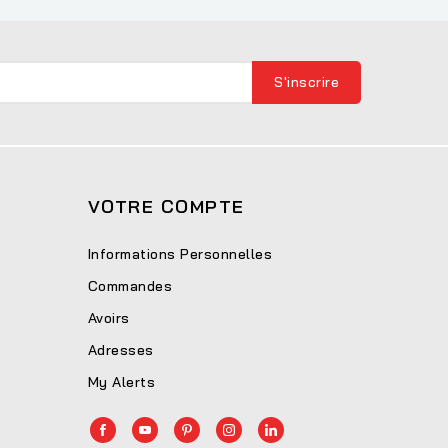
VOTRE COMPTE
Informations Personnelles
Commandes
Avoirs
Adresses
My Alerts