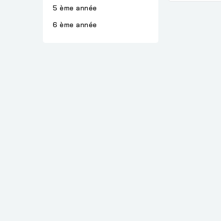
5 ème année
6 ème année