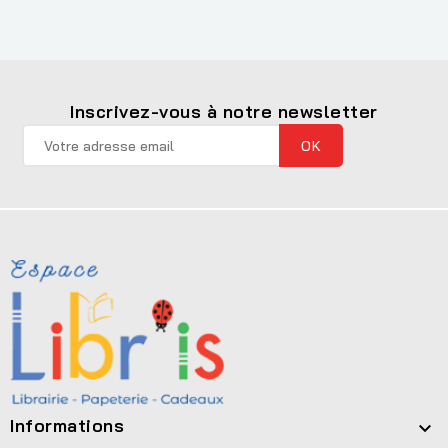
Inscrivez-vous à notre newsletter
Informations
