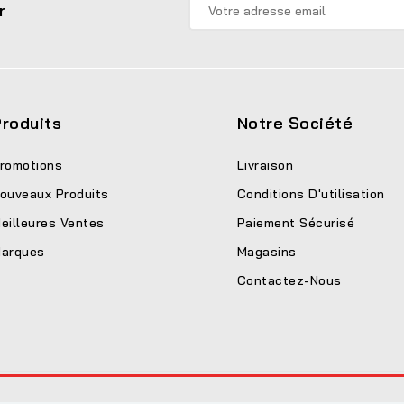
r
roduits
Notre Société
romotions
Livraison
ouveaux Produits
Conditions D'utilisation
eilleures Ventes
Paiement Sécurisé
arques
Magasins
Contactez-Nous