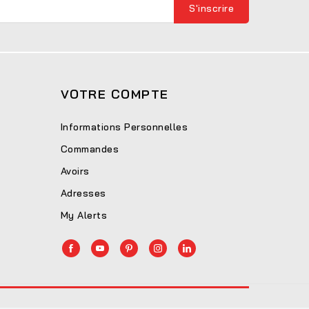
VOTRE COMPTE
Informations Personnelles
Commandes
Avoirs
Adresses
My Alerts