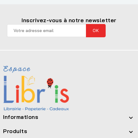
Inscrivez-vous à notre newsletter
Informations

Produits
