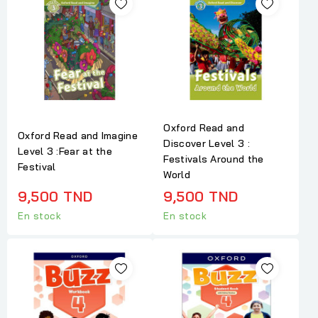
Oxford Read and
Oxford Read and Imagine
Discover Level 3 :
Level 3 :Fear at the
Festivals Around the
Festival
World
9,500 TND
9,500 TND
En stock
En stock