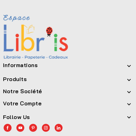
Informations

Produits

Notre Société

Votre Compte

Follow Us
