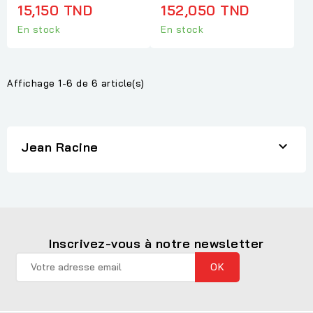
15,150 TND
152,050 TND
En stock
En stock
Affichage 1-6 de 6 article(s)

Jean Racine
Inscrivez-vous à notre newsletter