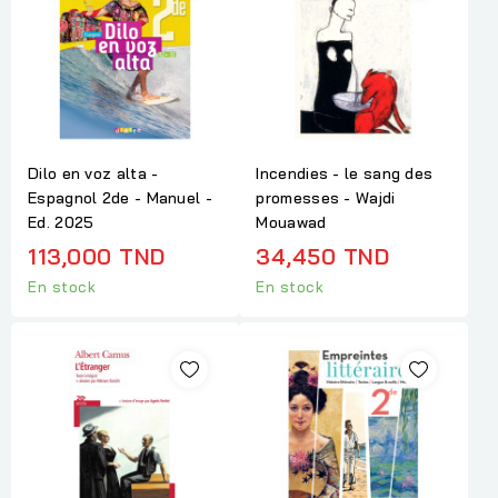
Dilo en voz alta -
Incendies - le sang des
Espagnol 2de - Manuel -
promesses - Wajdi
Ed. 2025
Mouawad
113,000 TND
34,450 TND
En stock
En stock