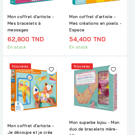
Mon coffret d'artiste -
Mon coffret d'artiste -
Mes bracelets à
Mes créations en pixels -
messages
Espace
62,800 TND
54,400 TND
En stock
En stock
Nouveau
Nouveau
Mon superbe bijou - Mon
Mon coffret d'artiste -
duo de bracelets mère-
Je découpe et je crée