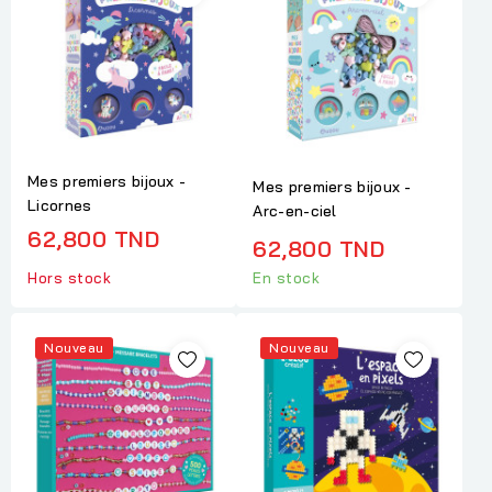
Mes premiers bijoux -
Mes premiers bijoux -
Licornes
Arc-en-ciel
62,800 TND
62,800 TND
Hors stock
En stock
Nouveau
Nouveau