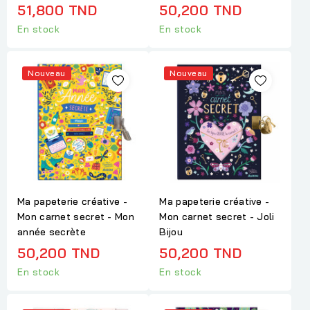
51,800 TND
50,200 TND
En stock
En stock
Nouveau
Nouveau
Ma papeterie créative -
Ma papeterie créative -
Mon carnet secret - Mon
Mon carnet secret - Joli
année secrète
Bijou
50,200 TND
50,200 TND
En stock
En stock