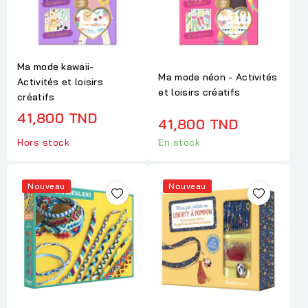
Ma mode kawaii-
Ma mode néon - Activités
Activités et loisirs
et loisirs créatifs
créatifs
41,800 TND
41,800 TND
Hors stock
En stock
Nouveau
Nouveau