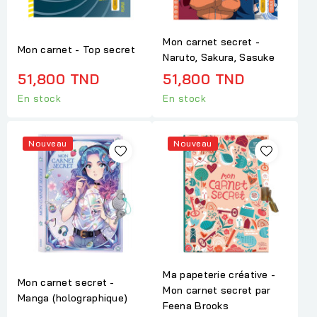
Mon carnet secret -
Mon carnet - Top secret
Naruto, Sakura, Sasuke
51,800 TND
51,800 TND
En stock
En stock
Nouveau
Nouveau
Ma papeterie créative -
Mon carnet secret -
Mon carnet secret par
Manga (holographique)
Feena Brooks