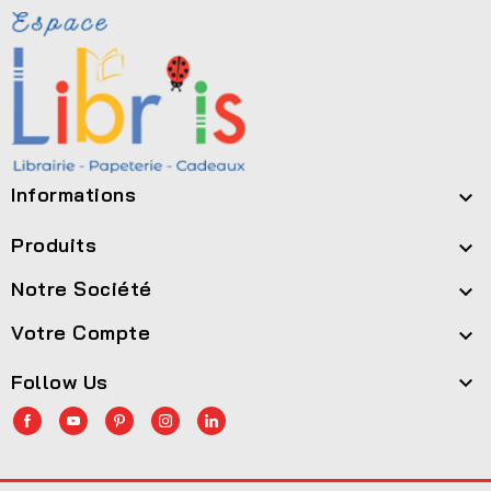
Informations

Produits

Notre Société

Votre Compte

Follow Us
