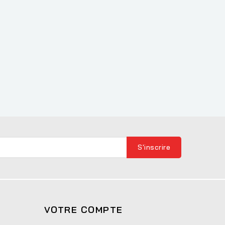
VOTRE COMPTE