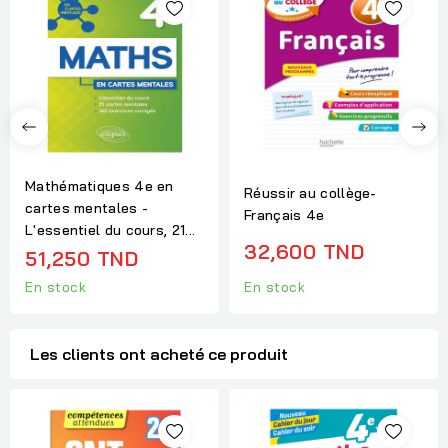
Mathématiques 4e en
Réussir au collège-
cartes mentales -
Français 4e
L'essentiel du cours, 21...
32,600 TND
51,250 TND
En stock
En stock
Les clients ont acheté ce produit