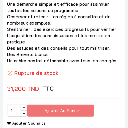
Une démarche simple et efficace pour assimiler
toutes les notions du programme.
Observer et retenir : les règles à connaître et de
nombreux exemples.
S’entraîner : des exercices progressifs pour vérifier
l’acquisition des connaissances et les mettre en
pratique.
Des astuces et des conseils pour tout maîtriser.
Des Brevets blancs.
Un cahier central détachable avec tous les corrigés.
Rupture de stock

TTC
31,200 TND
Ajouter Au Panier
Ajouter Souhaits