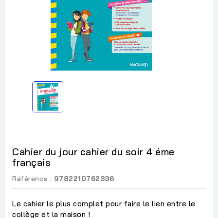
Cahier du jour cahier du soir 4 éme
français
Référence :
9782210762336
Le cahier le plus complet pour faire le lien entre le
collège et la maison !