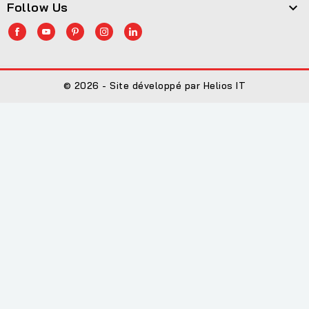
Follow Us

© 2026 - Site développé par Helios IT