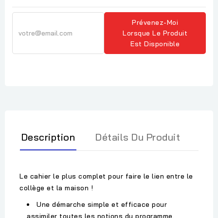
Prévenez-Moi
Lorsque Le Produit
Est Disponible
Description
Détails Du Produit
Le cahier le plus complet pour faire le lien entre le
collège et la maison !
Une démarche simple et efficace pour
assimiler toutes les notions du programme.