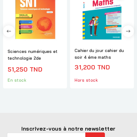
Cahier du jour cahier du
Sciences numériques et
soir 4 éme maths
technologie 2de
31,200 TND
51,250 TND
En stock
Hors stock
Inscrivez-vous à notre newsletter