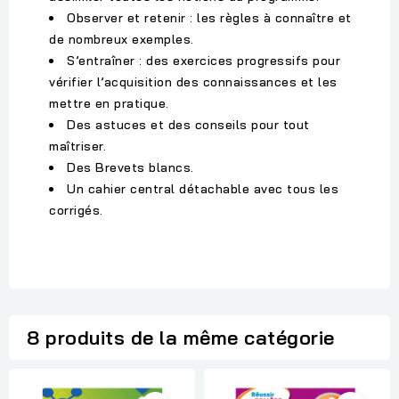
Observer et retenir : les règles à connaître et
de nombreux exemples.
S’entraîner : des exercices progressifs pour
vérifier l’acquisition des connaissances et les
mettre en pratique.
Des astuces et des conseils pour tout
maîtriser.
Des Brevets blancs.
Un cahier central détachable avec tous les
corrigés.
8 produits de la même catégorie