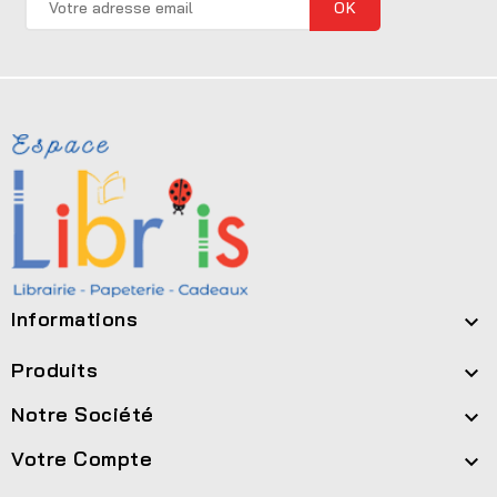
Informations

Produits

Notre Société

Votre Compte
