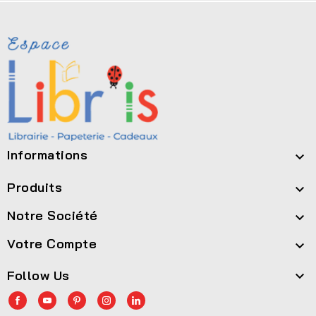
Informations

Produits

Notre Société

Votre Compte

Follow Us
