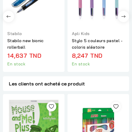
Stabilo
Apli Kids
Stabilo new bionic
Stylo 5 couleurs pastel -
rollerball
coloris aléatoire
14,637 TND
8,247 TND
En stock
En stock
Les clients ont acheté ce produit