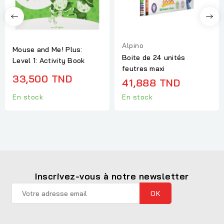
Alpino
Mouse and Me! Plus:
Boite de 24 unités
Level 1: Activity Book
feutres maxi
33,500 TND
41,888 TND
En stock
En stock
Inscrivez-vous à notre newsletter