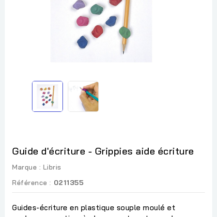
Guide d'écriture - Grippies aide écriture
Marque :
Libris
Référence :
0211355
Guides-écriture en plastique souple moulé et