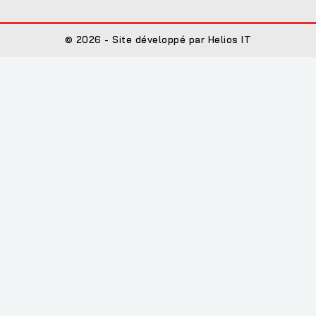
© 2026 - Site développé par Helios IT