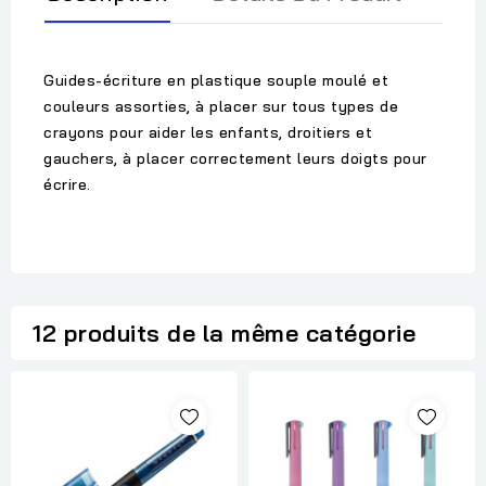
Guides-écriture en plastique souple moulé et
couleurs assorties, à placer sur tous types de
crayons pour aider les enfants, droitiers et
gauchers, à placer correctement leurs doigts pour
écrire.
12 produits de la même catégorie