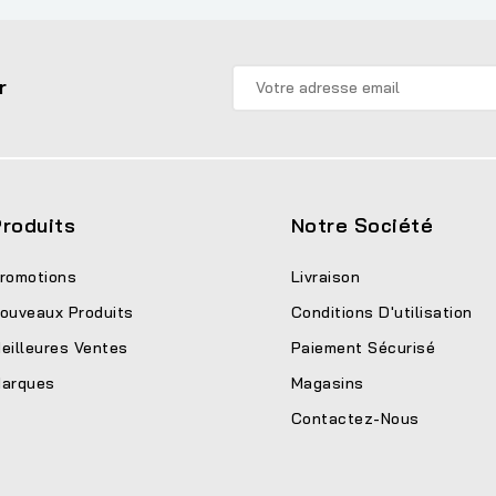
r
roduits
Notre Société
romotions
Livraison
ouveaux Produits
Conditions D'utilisation
eilleures Ventes
Paiement Sécurisé
arques
Magasins
Contactez-Nous