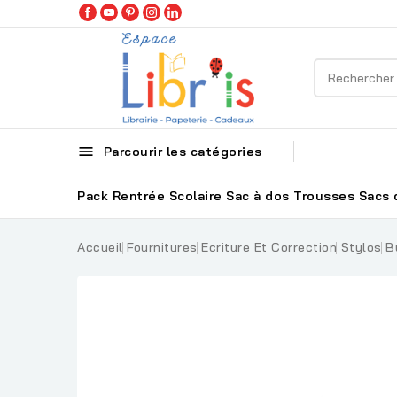

Parcourir les catégories
Pack Rentrée Scolaire
Sac à dos
Trousses
Sacs 
Accueil
Fournitures
Ecriture Et Correction
Stylos
B