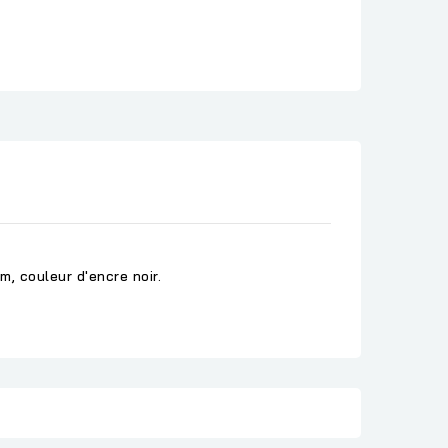
m, couleur d'encre noir.