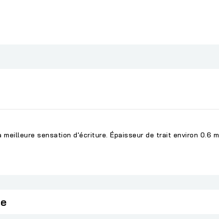
 meilleure sensation d'écriture. Épaisseur de trait environ 0.6 m
ie