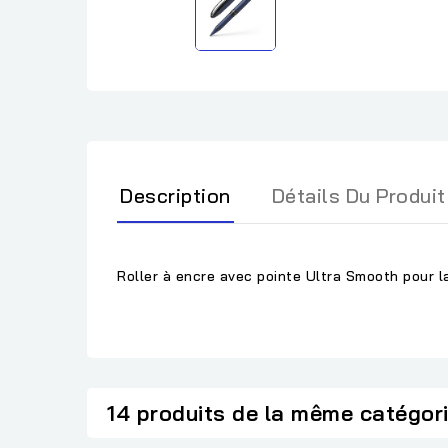
Description
Détails Du Produit
Roller à encre avec pointe Ultra Smooth pour la
14 produits de la même catégor