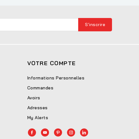
VOTRE COMPTE
Informations Personnelles
Commandes
Avoirs
Adresses
My Alerts