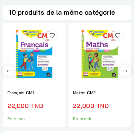
10 produits de la même catégorie
Français CM1
Maths CM2
22,000 TND
22,000 TND
En stock
En stock