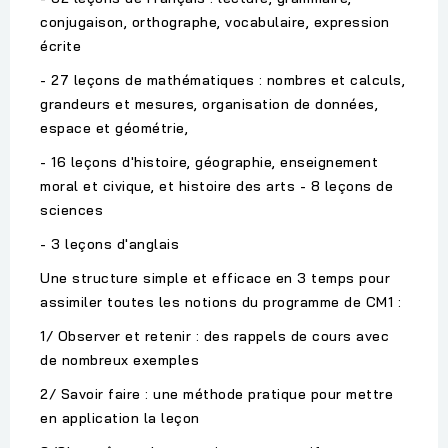
conjugaison, orthographe, vocabulaire, expression
écrite
- 27 leçons de mathématiques : nombres et calculs,
grandeurs et mesures, organisation de données,
espace et géométrie,
- 16 leçons d'histoire, géographie, enseignement
moral et civique, et histoire des arts - 8 leçons de
sciences
- 3 leçons d'anglais
Une structure simple et efficace en 3 temps pour
assimiler toutes les notions du programme de CM1 :
1/ Observer et retenir : des rappels de cours avec
de nombreux exemples
2/ Savoir faire : une méthode pratique pour mettre
en application la leçon