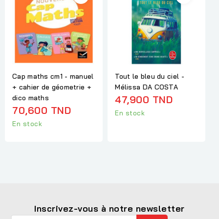
Cap maths cm1 - manuel
Tout le bleu du ciel -
+ cahier de géometrie +
Mélissa DA COSTA
dico maths
47,900 TND
70,600 TND
En stock
En stock
Inscrivez-vous à notre newsletter