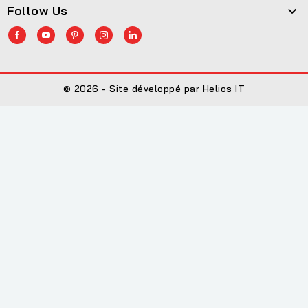
Follow Us

© 2026 - Site développé par Helios IT