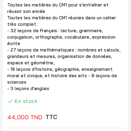
Toutes les matières du CM1 pour s'entraîner et
réussir son année
Toutes les matières du CM1 réunies dans un cahier
très complet :
- 32 leçons de Français : lecture, grammaire,
conjugaison, orthographe, vocabulaire, expression
écrite
- 27 leçons de mathématiques : nombres et calculs,
grandeurs et mesures, organisation de données,
espace et géométrie,
- 16 leçons d'histoire, géographie, enseignement
moral et civique, et histoire des arts - 8 leçons de
sciences
- 3 leçons d'anglais
En stock

TTC
44,000 TND