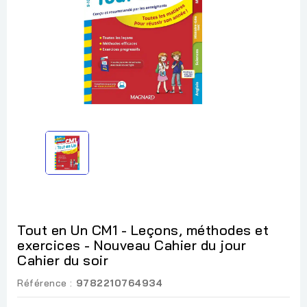
Tout en Un CM1 - Leçons, méthodes et
exercices - Nouveau Cahier du jour
Cahier du soir
Référence :
9782210764934