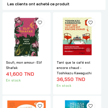
Les clients ont acheté ce produit
Soufi, mon amour- Elif
Tant que le café est
Shafak
encore chaud -
41,600 TND
Toshikazu Kawaguchi
36,550 TND
En stock
En stock