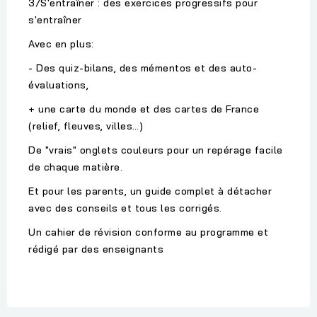
3/S'entraîner : des exercices progressifs pour
s'entraîner
Avec en plus:
- Des quiz-bilans, des mémentos et des auto-
évaluations,
+ une carte du monde et des cartes de France
(relief, fleuves, villes…)
De "vrais" onglets couleurs pour un repérage facile
de chaque matière.
Et pour les parents, un guide complet à détacher
avec des conseils et tous les corrigés.
Un cahier de révision conforme au programme et
rédigé par des enseignants