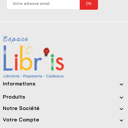
Informations

Produits

Notre Société

Votre Compte
