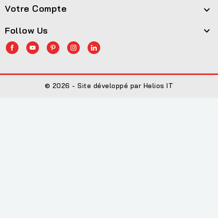
Votre Compte

Follow Us

© 2026 - Site développé par Helios IT