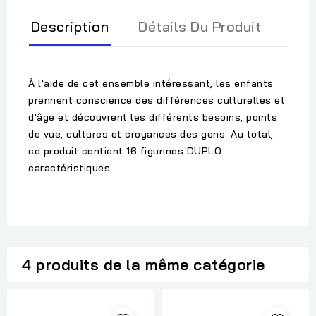
Description
Détails Du Produit
À l'aide de cet ensemble intéressant, les enfants
prennent conscience des différences culturelles et
d'âge et découvrent les différents besoins, points
de vue, cultures et croyances des gens. Au total,
ce produit contient 16 figurines DUPLO
caractéristiques.
4 produits de la même catégorie