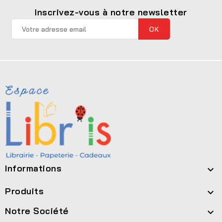
Inscrivez-vous à notre newsletter
Informations

Produits

Notre Société
