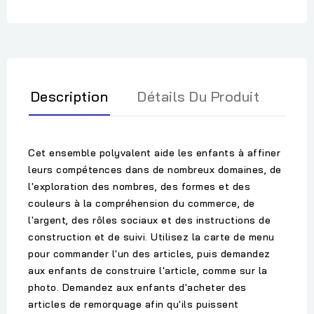
Description
Détails Du Produit
Cet ensemble polyvalent aide les enfants à affiner
leurs compétences dans de nombreux domaines, de
l'exploration des nombres, des formes et des
couleurs à la compréhension du commerce, de
l'argent, des rôles sociaux et des instructions de
construction et de suivi. Utilisez la carte de menu
pour commander l'un des articles, puis demandez
aux enfants de construire l'article, comme sur la
photo. Demandez aux enfants d'acheter des
articles de remorquage afin qu'ils puissent