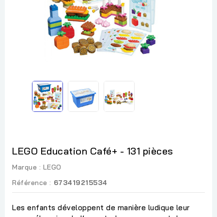
LEGO Education Café+ - 131 pièces
Marque :
LEGO
Référence :
673419215534
Les enfants développent de manière ludique leur