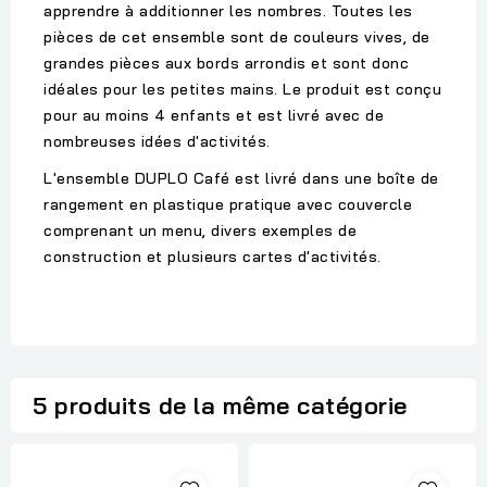
apprendre à additionner les nombres. Toutes les
pièces de cet ensemble sont de couleurs vives, de
grandes pièces aux bords arrondis et sont donc
idéales pour les petites mains. Le produit est conçu
pour au moins 4 enfants et est livré avec de
nombreuses idées d'activités.
L'ensemble DUPLO Café est livré dans une boîte de
rangement en plastique pratique avec couvercle
comprenant un menu, divers exemples de
construction et plusieurs cartes d'activités.
5 produits de la même catégorie