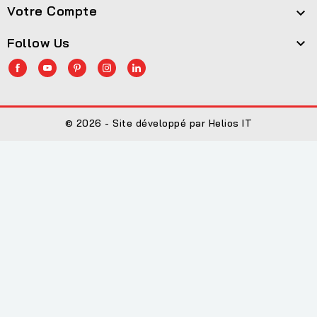
Votre Compte

Follow Us

© 2026 - Site développé par Helios IT