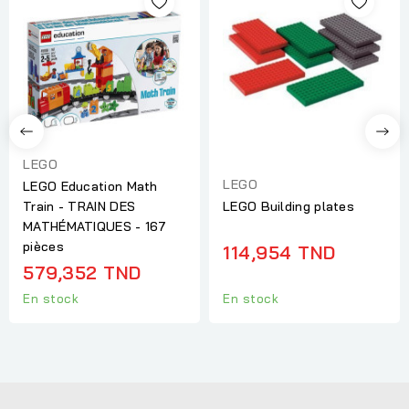
LEGO
LEGO
LEGO Education Math
Train - TRAIN DES
LEGO Building plates
MATHÉMATIQUES - 167
pièces
114,954 TND
579,352 TND
En stock
En stock