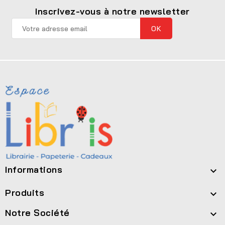
Inscrivez-vous à notre newsletter
Informations

Produits

Notre Société
