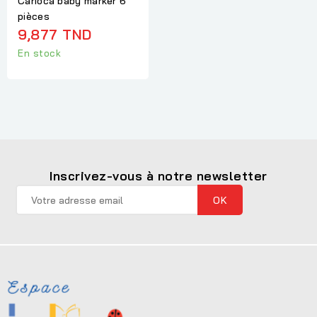
Carioca baby marker 6
pièces
9,877 TND
En stock
Inscrivez-vous à notre newsletter