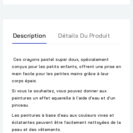
Description
Détails Du Produit
Ces crayons pastel super doux, spécialement
conçus pour les petits enfants, offrent une prise en
main facile pour les petites mains grâce à leur
corps épais.
Si vous le souhaitez, vous pouvez donner aux
peintures un effet aquarelle à l'aide d'eau et d'un
pinceau.
Les peintures à base d'eau aux couleurs vives et
éclatantes peuvent être facilement nettoyées de la
peau et des vêtements.