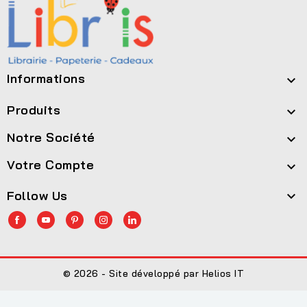
Informations

Produits

Notre Société

Votre Compte

Follow Us

© 2026 - Site développé par Helios IT