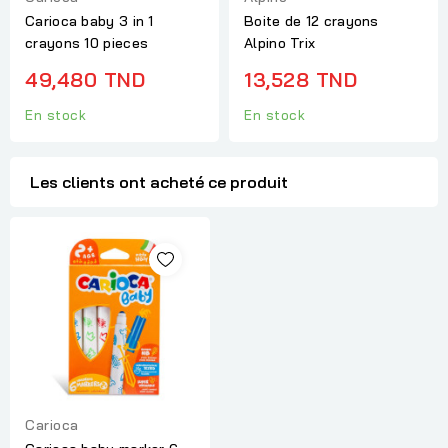
Carioca baby 3 in 1
Boite de 12 crayons
crayons 10 pieces
Alpino Trix
49,480 TND
13,528 TND
En stock
En stock
Les clients ont acheté ce produit
Carioca