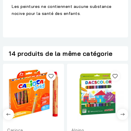
Les peintures ne contiennent aucune substance
nocive pour la santé des enfants.
14 produits de la même catégorie
Carioca
Alpino