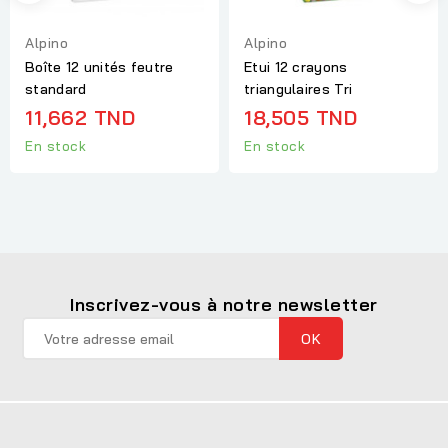
Alpino
Alpino
Boîte 12 unités feutre
Etui 12 crayons
standard
triangulaires Tri
11,662 TND
18,505 TND
En stock
En stock
Inscrivez-vous à notre newsletter