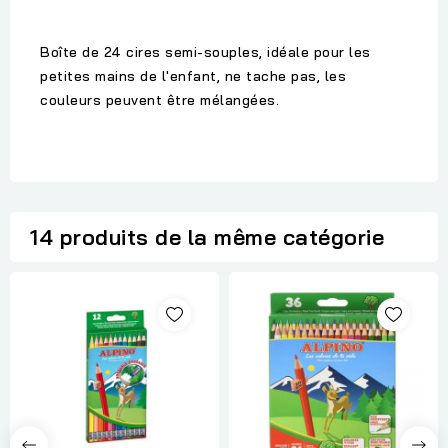
Boîte de 24 cires semi-souples, idéale pour les
petites mains de l'enfant, ne tache pas, les
couleurs peuvent être mélangées.
14 produits de la même catégorie