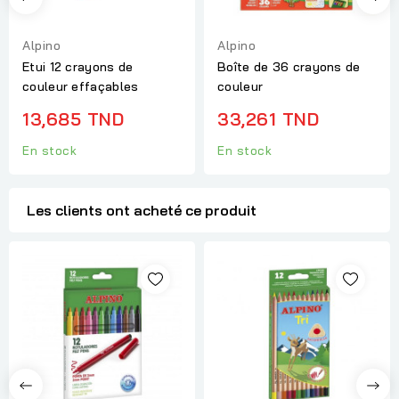
Alpino
Alpino
Etui 12 crayons de
Boîte de 36 crayons de
couleur effaçables
couleur
13,685 TND
33,261 TND
En stock
En stock
Les clients ont acheté ce produit