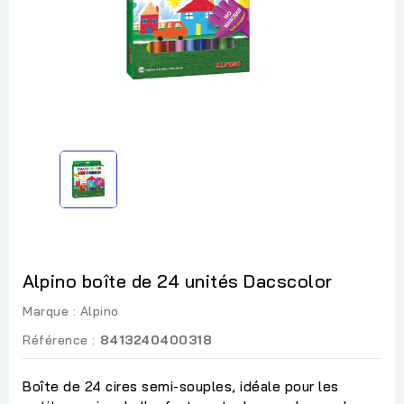
Alpino boîte de 24 unités Dacscolor
Marque :
Alpino
Référence :
8413240400318
Boîte de 24 cires semi-souples, idéale pour les