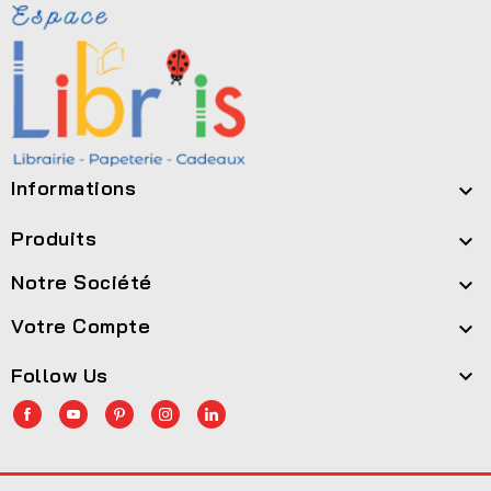
Informations

Produits

Notre Société

Votre Compte

Follow Us
