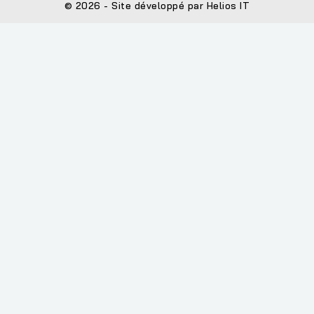
© 2026 - Site développé par Helios IT