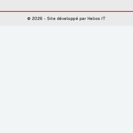
© 2026 - Site développé par Helios IT