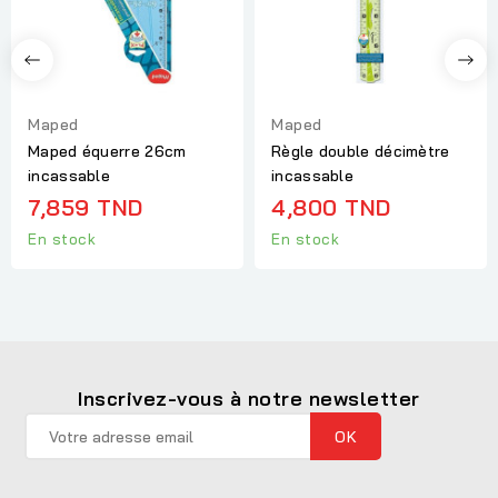
Maped
Maped
Maped équerre 26cm
Règle double décimètre
incassable
incassable
7,859 TND
4,800 TND
En stock
En stock
Inscrivez-vous à notre newsletter