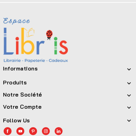
Informations

Produits

Notre Société

Votre Compte

Follow Us
