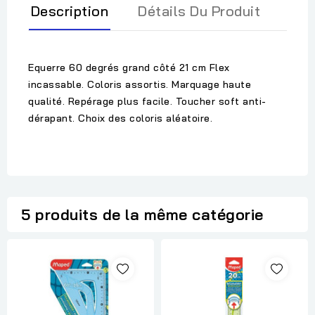
Description
Détails Du Produit
Equerre 60 degrés grand côté 21 cm Flex
incassable. Coloris assortis. Marquage haute
qualité. Repérage plus facile. Toucher soft anti-
dérapant. Choix des coloris aléatoire.
5 produits de la même catégorie