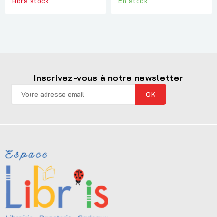
Hors stock
En stock
Inscrivez-vous à notre newsletter