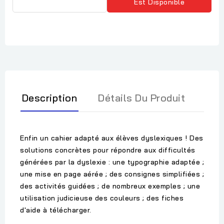
Est Disponible
Description
Détails Du Produit
Enfin un cahier adapté aux élèves dyslexiques ! Des
solutions concrètes pour répondre aux difficultés
générées par la dyslexie : une typographie adaptée ;
une mise en page aérée ; des consignes simplifiées ;
des activités guidées ; de nombreux exemples ; une
utilisation judicieuse des couleurs ; des fiches
d'aide à télécharger.