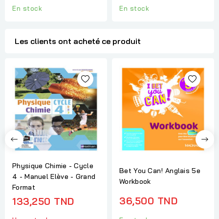
En stock
En stock
Les clients ont acheté ce produit
Physique Chimie - Cycle
Bet You Can! Anglais 5e
4 - Manuel Elève - Grand
Workbook
Format
36,500 TND
133,250 TND