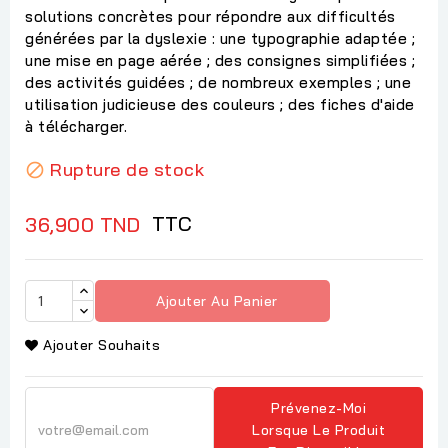
solutions concrètes pour répondre aux difficultés
générées par la dyslexie : une typographie adaptée ;
une mise en page aérée ; des consignes simplifiées ;
des activités guidées ; de nombreux exemples ; une
utilisation judicieuse des couleurs ; des fiches d'aide
à télécharger.
Rupture de stock

TTC
36,900 TND
Ajouter Au Panier
Ajouter Souhaits
Prévenez-Moi
Lorsque Le Produit