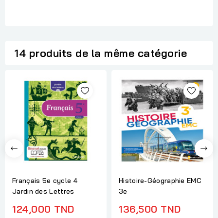
14 produits de la même catégorie
Français 5e cycle 4
Histoire-Géographie EMC
Jardin des Lettres
3e
124,000 TND
136,500 TND