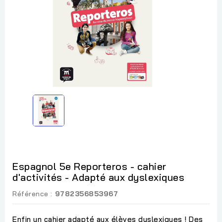
Espagnol 5e Reporteros - cahier
d'activités - Adapté aux dyslexiques
Référence :
9782356853967
Enfin un cahier adapté aux élèves dyslexiques ! Des