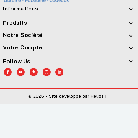
Informations

Produits

Notre Société

Votre Compte

Follow Us

© 2026 - Site développé par Helios IT