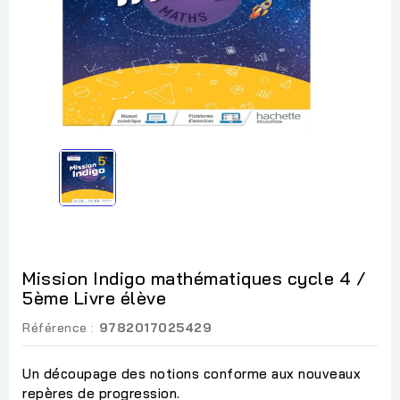
Mission Indigo mathématiques cycle 4 /
5ème Livre élève
Référence :
9782017025429
Un découpage des notions conforme aux nouveaux
repères de progression.