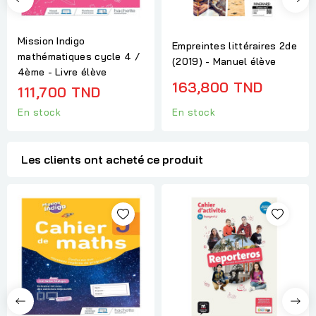
Mission Indigo
Empreintes littéraires 2de
mathématiques cycle 4 /
(2019) - Manuel élève
4ème - Livre élève
163,800 TND
111,700 TND
En stock
En stock
Les clients ont acheté ce produit