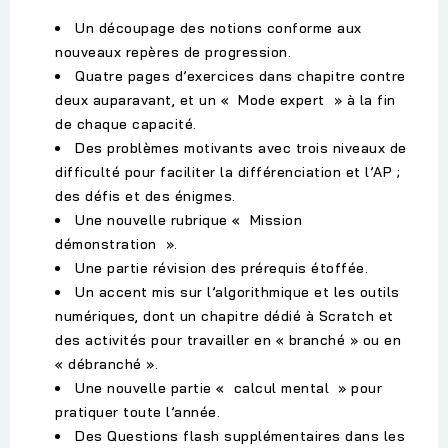
Un découpage des notions conforme aux
nouveaux repères de progression.
Quatre pages d’exercices dans chapitre contre
deux auparavant, et un « Mode expert » à la fin
de chaque capacité.
Des problèmes motivants avec trois niveaux de
difficulté pour faciliter la différenciation et l’AP ;
des défis et des énigmes.
Une nouvelle rubrique « Mission
démonstration ».
Une partie révision des prérequis étoffée.
Un accent mis sur l’algorithmique et les outils
numériques, dont un chapitre dédié à Scratch et
des activités pour travailler en « branché » ou en
« débranché ».
Une nouvelle partie « calcul mental » pour
pratiquer toute l’année.
Des Questions flash supplémentaires dans les