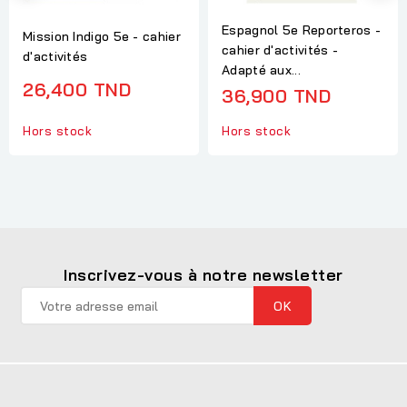
Espagnol 5e Reporteros -
Mission Indigo 5e - cahier
cahier d'activités -
d'activités
Adapté aux...
26,400 TND
36,900 TND
Hors stock
Hors stock
Inscrivez-vous à notre newsletter