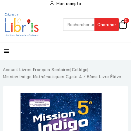
Mon compte
0
Chercher

Accueil
Livres Français
Scolaires
Collège
Mission Indigo Mathématiques Cycle 4 / 5ème Livre Élève