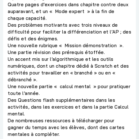
Quatre pages d’exercices dans chapitre contre deux
auparavant, et un « Mode expert » à la fin de
chaque capacité.
Des problèmes motivants avec trois niveaux de
difficulté pour faciliter la différenciation et l’AP ; des
défis et des énigmes.
Une nouvelle rubrique « Mission démonstration ».
Une partie révision des prérequis étoffée.
Un accent mis sur l’algorithmique et les outils
numériques, dont un chapitre dédié à Scratch et des
activités pour travailler en « branché » ou en «
débranché ».
Une nouvelle partie « calcul mental » pour pratiquer
toute l’année.
Des Questions flash supplémentaires dans les
activités, dans les exercices et dans la partie Calcul
mental.
De nombreuses ressources à télécharger pour
gagner du temps avec les élèves, dont des cartes
mentales à compléter.