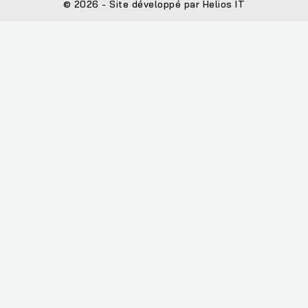
© 2026 - Site développé par Helios IT