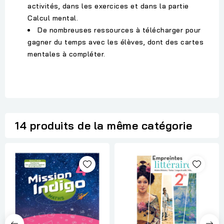
activités, dans les exercices et dans la partie
Calcul mental.
De nombreuses ressources à télécharger pour
gagner du temps avec les élèves, dont des cartes
mentales à compléter.
14 produits de la même catégorie