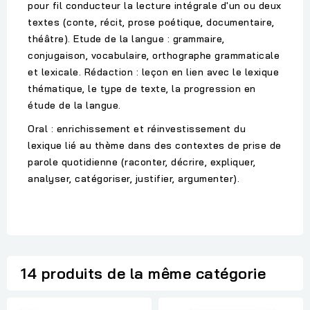
pour fil conducteur la lecture intégrale d'un ou deux
textes (conte, récit, prose poétique, documentaire,
théâtre). Etude de la langue : grammaire,
conjugaison, vocabulaire, orthographe grammaticale
et lexicale. Rédaction : leçon en lien avec le lexique
thématique, le type de texte, la progression en
étude de la langue.
Oral : enrichissement et réinvestissement du
lexique lié au thème dans des contextes de prise de
parole quotidienne (raconter, décrire, expliquer,
analyser, catégoriser, justifier, argumenter).
14 produits de la même catégorie