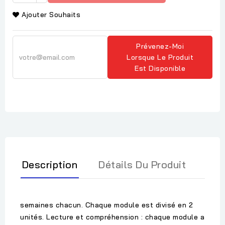
Ajouter Souhaits
Prévenez-Moi
Lorsque Le Produit
Est Disponible
Description
Détails Du Produit
semaines chacun. Chaque module est divisé en 2
unités. Lecture et compréhension : chaque module a