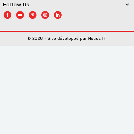
Follow Us

© 2026 - Site développé par Helios IT