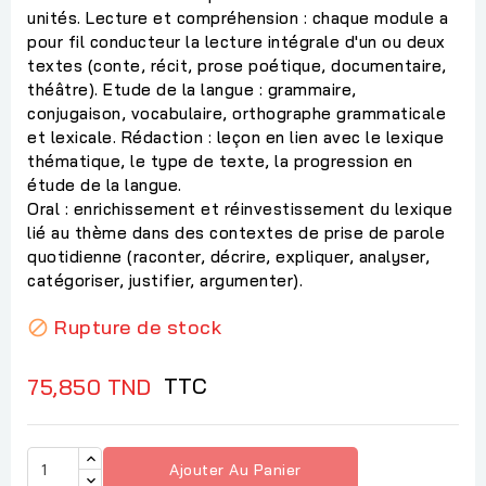
unités. Lecture et compréhension : chaque module a
pour fil conducteur la lecture intégrale d'un ou deux
textes (conte, récit, prose poétique, documentaire,
théâtre). Etude de la langue : grammaire,
conjugaison, vocabulaire, orthographe grammaticale
et lexicale. Rédaction : leçon en lien avec le lexique
thématique, le type de texte, la progression en
étude de la langue.
Oral : enrichissement et réinvestissement du lexique
lié au thème dans des contextes de prise de parole
quotidienne (raconter, décrire, expliquer, analyser,
catégoriser, justifier, argumenter).
Rupture de stock

TTC
75,850 TND
Ajouter Au Panier