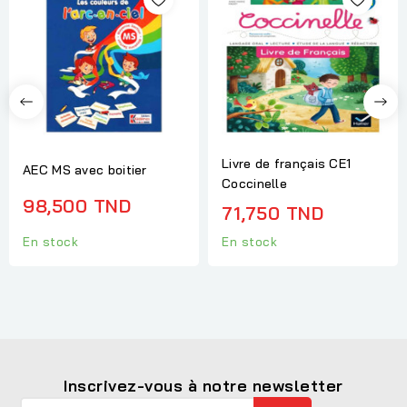
Livre de français CE1
AEC MS avec boitier
Coccinelle
98,500 TND
71,750 TND
En stock
En stock
Inscrivez-vous à notre newsletter