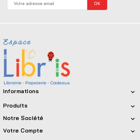
Informations

Produits

Notre Société

Votre Compte
