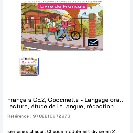
Français CE2, Coccinelle - Langage oral,
lecture, étude de la langue, rédaction
Référence :
9782218972973
semaines chacun. Chaque module est divisé en 2