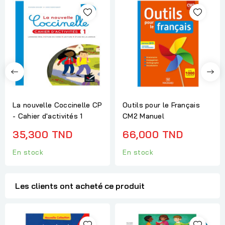
La nouvelle Coccinelle CP
Outils pour le Français
- Cahier d'activités 1
CM2 Manuel
35,300 TND
66,000 TND
En stock
En stock
Les clients ont acheté ce produit