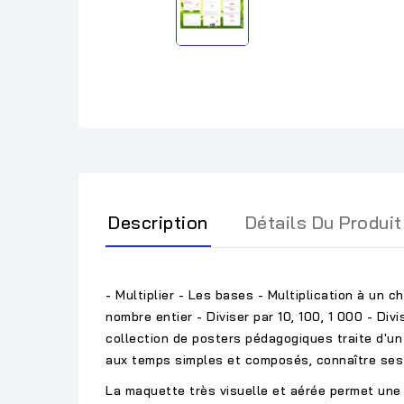
Description
Détails Du Produit
- Multiplier - Les bases - Multiplication à un ch
nombre entier - Diviser par 10, 100, 1 000 - Div
collection de posters pédagogiques traite d'un 
aux temps simples et composés, connaître ses ta
La maquette très visuelle et aérée permet une 