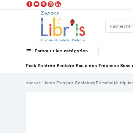

Parcourir les catégories
Pack Rentrée Scolaire
Sac à dos
Trousses
Sacs 
Accueil
Livres Français
Scolaires
Primaire
Multiplie