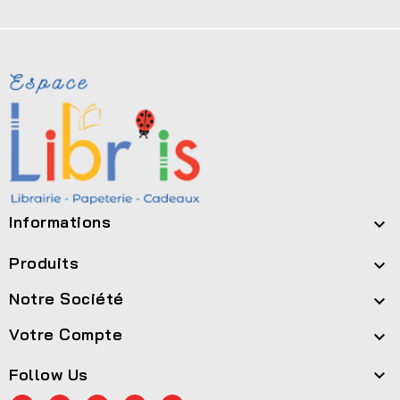
Informations

Produits

Notre Société

Votre Compte

Follow Us
