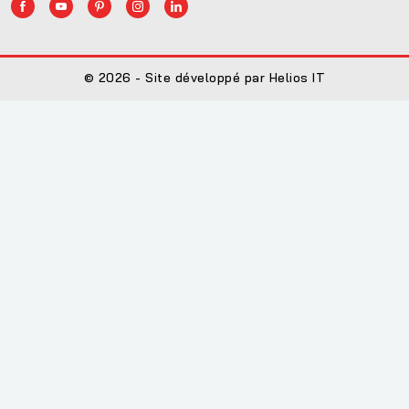
© 2026 - Site développé par Helios IT