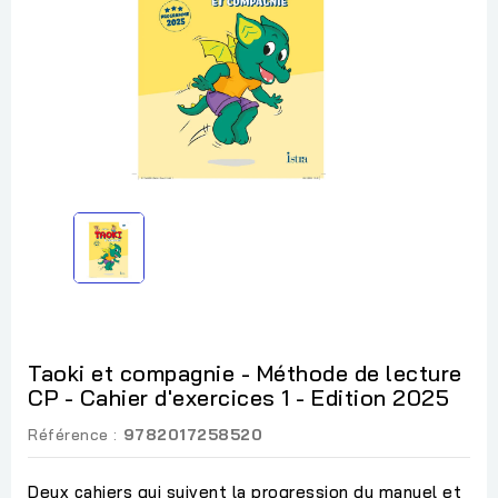
Taoki et compagnie - Méthode de lecture
CP - Cahier d'exercices 1 - Edition 2025
Référence :
9782017258520
Deux cahiers qui suivent la progression du manuel et