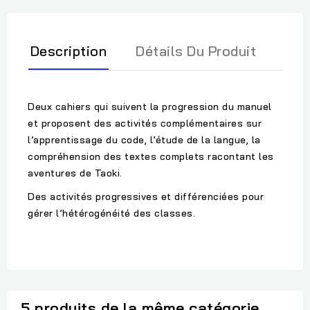
Description
Détails Du Produit
Deux cahiers qui suivent la progression du manuel
et proposent des activités complémentaires sur
l’apprentissage du code, l’étude de la langue, la
compréhension des textes complets racontant les
aventures de Taoki.
Des activités progressives et différenciées pour
gérer l’hétérogénéité des classes.
5 produits de la même catégorie