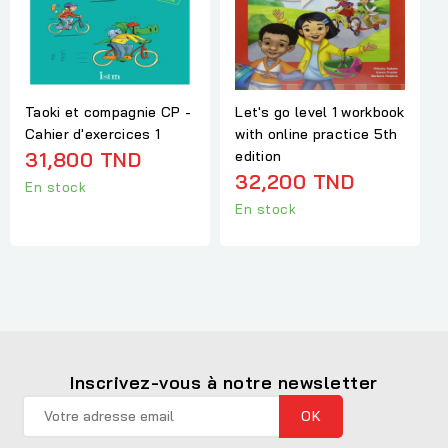
Taoki et compagnie CP -
Let's go level 1 workbook
Cahier d'exercices 1
with online practice 5th
31,800 TND
edition
32,200 TND
En stock
En stock
Inscrivez-vous à notre newsletter