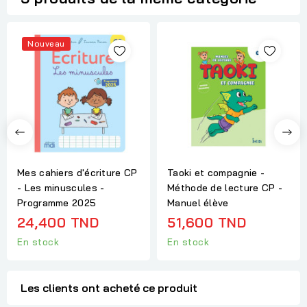
Nouveau
Mes cahiers d'écriture CP
Taoki et compagnie -
- Les minuscules -
Méthode de lecture CP -
Programme 2025
Manuel élève
24,400 TND
51,600 TND
En stock
En stock
Les clients ont acheté ce produit