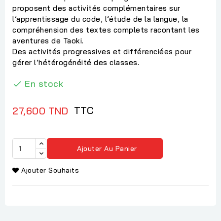
proposent des activités complémentaires sur
l’apprentissage du code, l’étude de la langue, la
compréhension des textes complets racontant les
aventures de Taoki.
Des activités progressives et différenciées pour
gérer l’hétérogénéité des classes.
En stock

TTC
27,600 TND
Ajouter Au Panier
Ajouter Souhaits