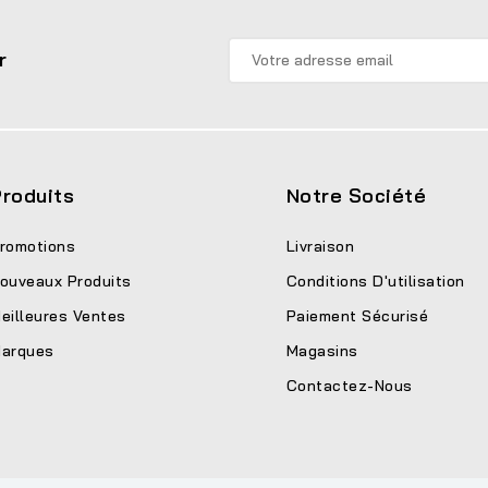
r
roduits
Notre Société
romotions
Livraison
ouveaux Produits
Conditions D'utilisation
eilleures Ventes
Paiement Sécurisé
arques
Magasins
Contactez-Nous