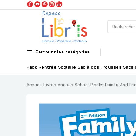

Parcourir les catégories
Pack Rentrée Scolaire
Sac à dos
Trousses
Sacs 
Accueil
Livres Anglais
School Books
Family And Fri