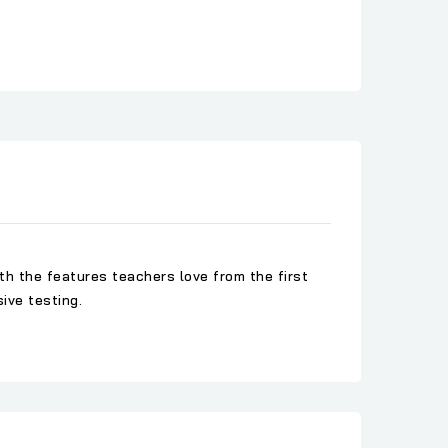
th the features teachers love from the first
ive testing.