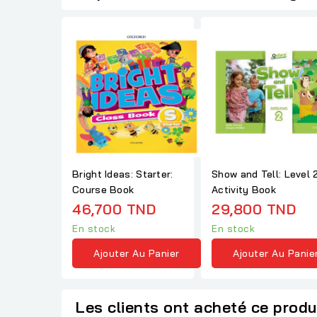
Bright Ideas: Starter:
Show and Tell: Level 2
Course Book
Activity Book
46,700 TND
29,800 TND
En stock
En stock
Ajouter Au Panier
Ajouter Au Panie
Les clients ont acheté ce produ