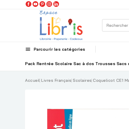

Parcourir les catégories
Pack Rentrée Scolaire
Sac à dos
Trousses
Sacs 
Accueil
Livres Français
Scolaires
Coquelicot CE1 M