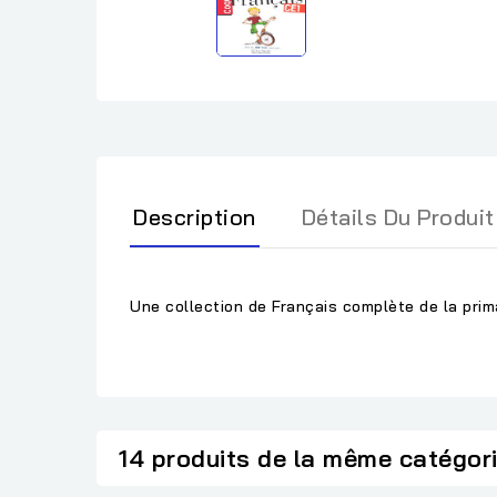
Description
Détails Du Produit
Une collection de Français complète de la prima
14 produits de la même catégor