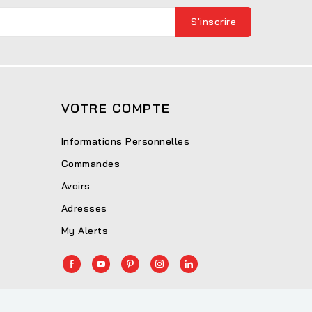
VOTRE COMPTE
Informations Personnelles
Commandes
Avoirs
Adresses
My Alerts