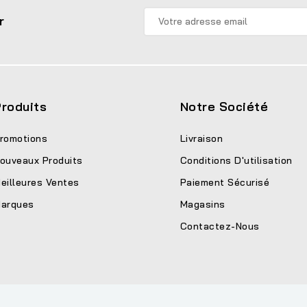
r
roduits
Notre Société
romotions
Livraison
ouveaux Produits
Conditions D'utilisation
eilleures Ventes
Paiement Sécurisé
arques
Magasins
Contactez-Nous