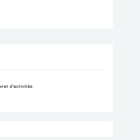
ret d'activités.