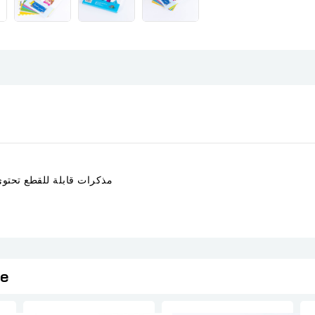
مذكرات قابلة للقطع تحتوي على 8 مشاريع مختلفة مع عديد الم
ie