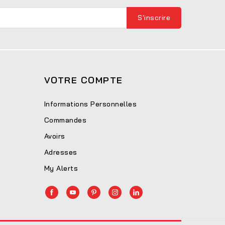
VOTRE COMPTE
Informations Personnelles
Commandes
Avoirs
Adresses
My Alerts