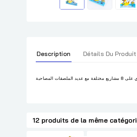
Description
Détails Du Produit
لصقات المصاحبة
12 produits de la même catégor