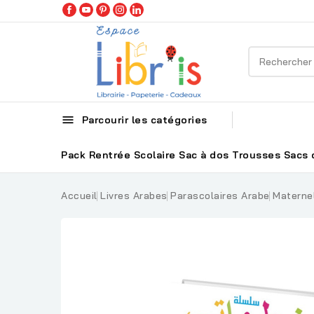

Parcourir les catégories
Pack Rentrée Scolaire
Sac à dos
Trousses
Sacs 
Accueil
Livres Arabes
Parascolaires Arabe
Materne