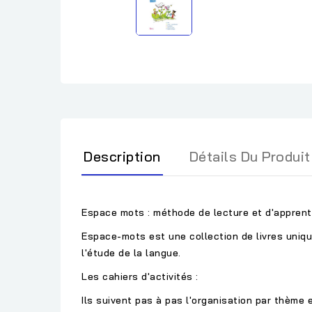
Description
Détails Du Produit
Espace mots : méthode de lecture et d'apprenti
Espace-mots est une collection de livres uniques
l'étude de la langue.
Les cahiers d'activités :
Ils suivent pas à pas l'organisation par thème 