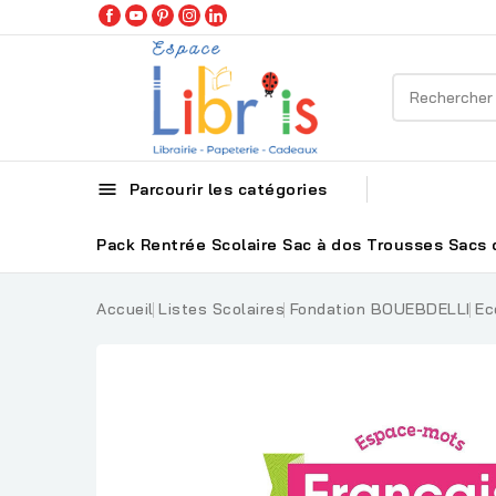

Parcourir les catégories
Pack Rentrée Scolaire
Sac à dos
Trousses
Sacs 
Accueil
Listes Scolaires
Fondation BOUEBDELLI
Ec