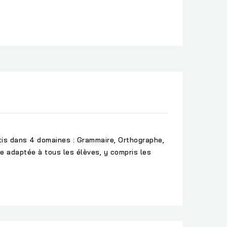
rtis dans 4 domaines : Grammaire, Orthographe,
 adaptée à tous les élèves, y compris les