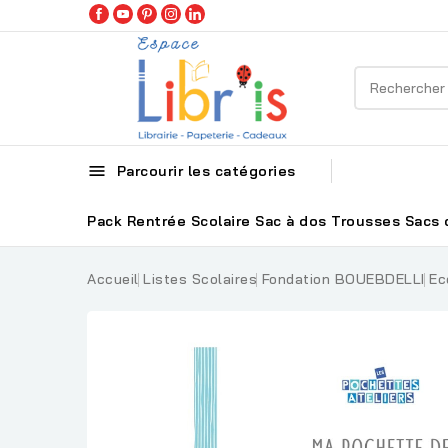

Parcourir les catégories
Pack Rentrée Scolaire
Sac à dos
Trousses
Sacs 
Accueil
Listes Scolaires
Fondation BOUEBDELLI
Ec