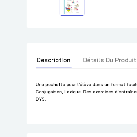
Description
Détails Du Produit
Une pochette pour l'élève dans un format facil
Conjugaison, Lexique. Des exercices d'entraîn
DYS.