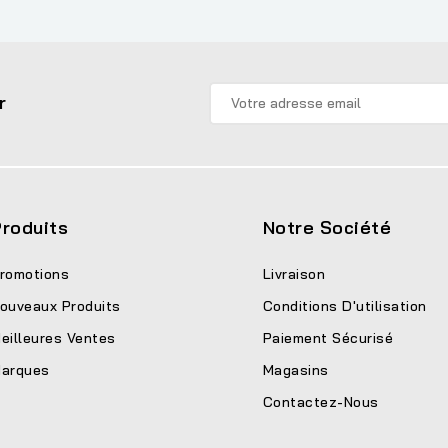
r
roduits
Notre Société
romotions
Livraison
ouveaux Produits
Conditions D'utilisation
eilleures Ventes
Paiement Sécurisé
arques
Magasins
Contactez-Nous