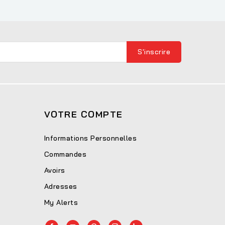
VOTRE COMPTE
Informations Personnelles
Commandes
Avoirs
Adresses
My Alerts