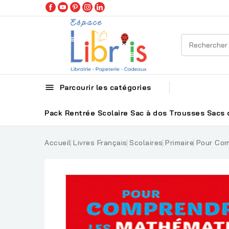

Parcourir les catégories
Pack Rentrée Scolaire
Sac à dos
Trousses
Sacs 
Accueil
Livres Français
Scolaires
Primaire
Pour Com