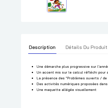
Description
Détails Du Produit
Une démarche plus progressive sur l'année
Un accent mis sur le calcul réfléchi pour
La présence des "Problèmes ouverts / de 
Des activités numériques proposées dans
Une maquette allégée visuellement