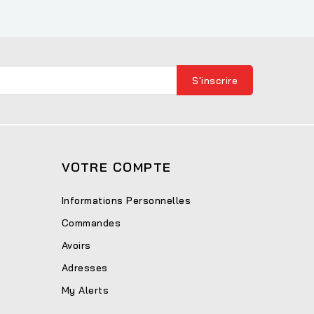
VOTRE COMPTE
Informations Personnelles
Commandes
Avoirs
Adresses
My Alerts