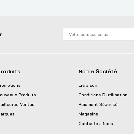
r
roduits
Notre Société
romotions
Livraison
ouveaux Produits
Conditions D'utilisation
eilleures Ventes
Paiement Sécurisé
arques
Magasins
Contactez-Nous