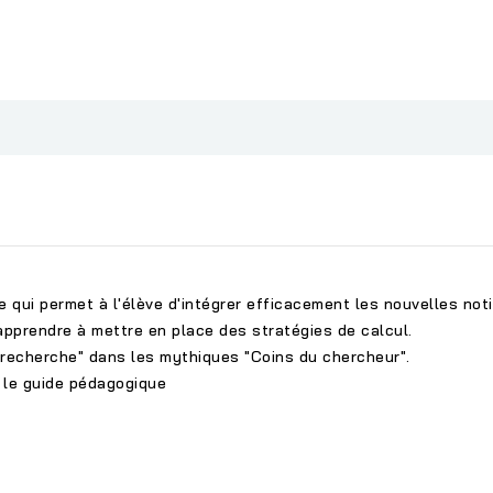
 qui permet à l'élève d'intégrer efficacement les nouvelles not
 apprendre à mettre en place des stratégies de calcul.
recherche" dans les mythiques "Coins du chercheur".
 le guide pédagogique