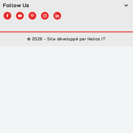
Follow Us

© 2026 - Site développé par Helios IT