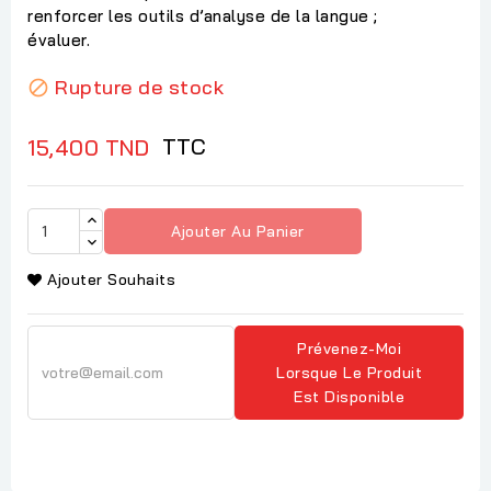
renforcer les outils d’analyse de la langue ;
évaluer.
Rupture de stock

TTC
15,400 TND
Ajouter Au Panier
Ajouter Souhaits
Prévenez-Moi
Lorsque Le Produit
Est Disponible