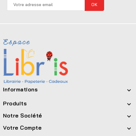
Informations

Produits

Notre Société

Votre Compte
