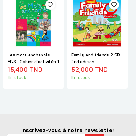
Les mots enchantés
Family and friends 2 SB
EB3 : Cahier d'activités 1
2nd edition
15,400 TND
52,000 TND
En stock
En stock
Inscrivez-vous à notre newsletter