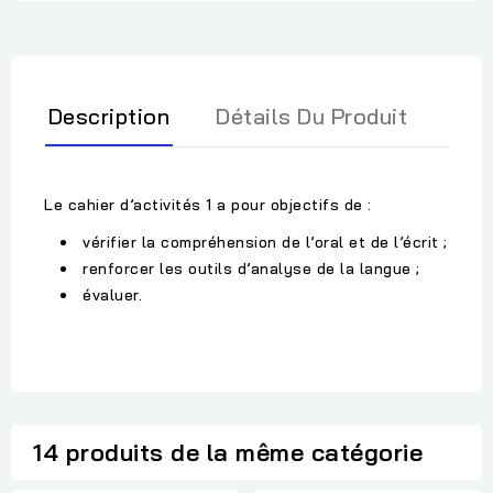
Description
Détails Du Produit
Le cahier d’activités 1 a pour objectifs de :
vérifier la compréhension de l’oral et de l’écrit ;
renforcer les outils d’analyse de la langue ;
évaluer.
14 produits de la même catégorie