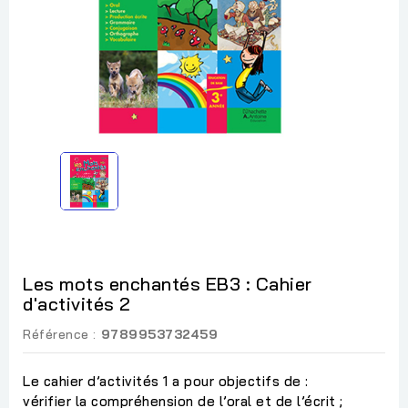
Les mots enchantés EB3 : Cahier
d'activités 2
Référence :
9789953732459
Le cahier d’activités 1 a pour objectifs de :
vérifier la compréhension de l’oral et de l’écrit ;