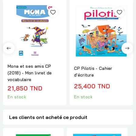
Mona et ses amis CP
CP Pilotis - Cahier
(2018) - Mon livret de
d'écriture
vocabulaire
25,400 TND
21,850 TND
En stock
En stock
Les clients ont acheté ce produit