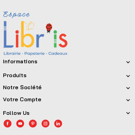
Informations

Produits

Notre Société

Votre Compte

Follow Us
