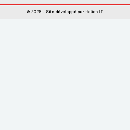
© 2026 - Site développé par Helios IT