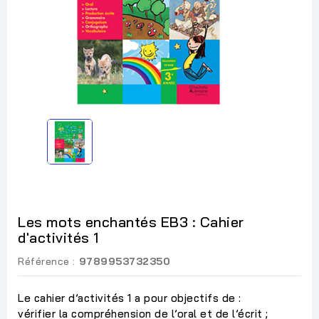
Les mots enchantés EB3 : Cahier
d'activités 1
Référence :
9789953732350
Le cahier d’activités 1 a pour objectifs de :
vérifier la compréhension de l’oral et de l’écrit ;