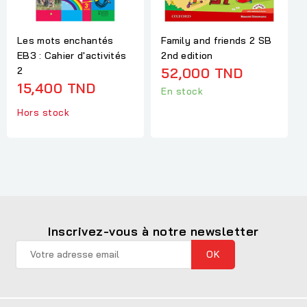
Les mots enchantés
Family and friends 2 SB
EB3 : Cahier d'activités
2nd edition
2
52,000 TND
15,400 TND
En stock
Hors stock
Inscrivez-vous à notre newsletter