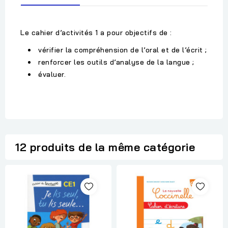
Le cahier d’activités 1 a pour objectifs de :
vérifier la compréhension de l’oral et de l’écrit ;
renforcer les outils d’analyse de la langue ;
évaluer.
12 produits de la même catégorie