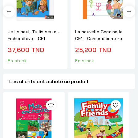
Je lis seul, Tu lis seule -
La nouvelle Coccinelle
Ficher élève - CE1
CE1 - Cahier d'écriture
37,600 TND
25,200 TND
En stock
En stock
Les clients ont acheté ce produit