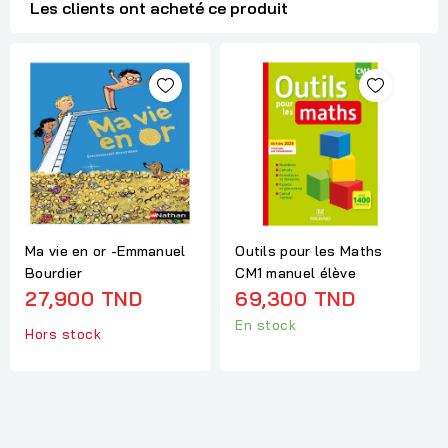
Les clients ont acheté ce produit
Ma vie en or -Emmanuel
Outils pour les Maths
Bourdier
CM1 manuel élève
27,900 TND
69,300 TND
En stock
Hors stock