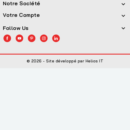
Notre Société

Votre Compte

Follow Us

© 2026 - Site développé par Helios IT