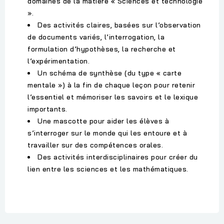
domaines de la matière « Sciences et technologie
».
Des activités claires, basées sur l’observation
de documents variés, l’interrogation, la
formulation d’hypothèses, la recherche et
l’expérimentation.
Un schéma de synthèse (du type « carte
mentale ») à la fin de chaque leçon pour retenir
l’essentiel et mémoriser les savoirs et le lexique
importants.
Une mascotte pour aider les élèves à
s’interroger sur le monde qui les entoure et à
travailler sur des compétences orales.
Des activités interdisciplinaires pour créer du
lien entre les sciences et les mathématiques.