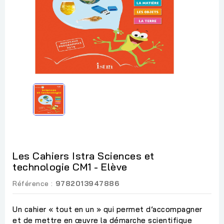
Les Cahiers Istra Sciences et
technologie CM1 - Elève
Référence :
9782013947886
Un cahier « tout en un » qui permet d’accompagner
et de mettre en œuvre la démarche scientifique