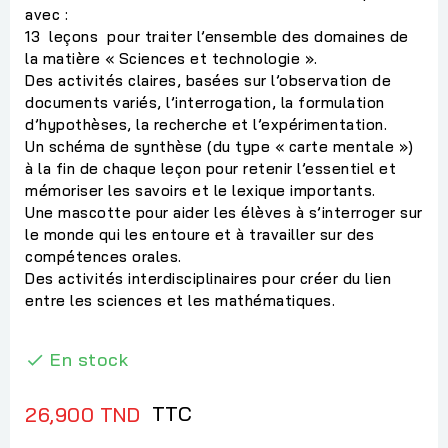
avec :
13 leçons pour traiter l’ensemble des domaines de
la matière « Sciences et technologie ».
Des activités claires, basées sur l’observation de
documents variés, l’interrogation, la formulation
d’hypothèses, la recherche et l’expérimentation.
Un schéma de synthèse (du type « carte mentale »)
à la fin de chaque leçon pour retenir l’essentiel et
mémoriser les savoirs et le lexique importants.
Une mascotte pour aider les élèves à s’interroger sur
le monde qui les entoure et à travailler sur des
compétences orales.
Des activités interdisciplinaires pour créer du lien
entre les sciences et les mathématiques.
En stock

TTC
26,900 TND