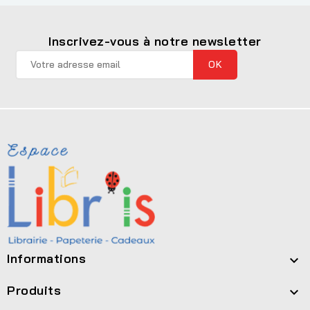
Inscrivez-vous à notre newsletter
Informations

Produits
