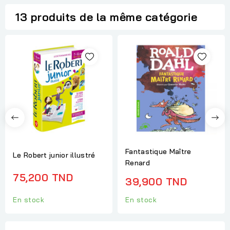
13 produits de la même catégorie
Fantastique Maître
Le Robert junior illustré
Renard
75,200 TND
39,900 TND
En stock
En stock