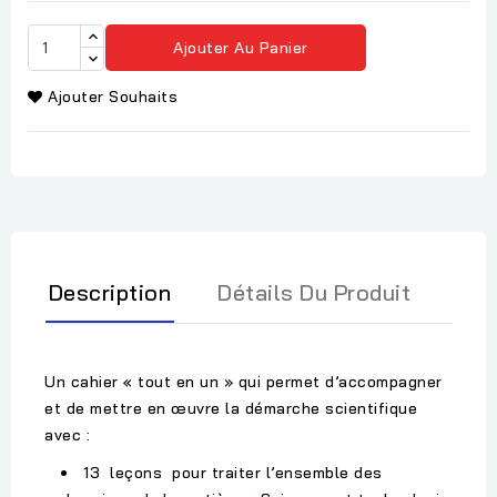
Ajouter Au Panier
Ajouter Souhaits
Description
Détails Du Produit
Un cahier « tout en un » qui permet d’accompagner
et de mettre en œuvre la démarche scientifique
avec :
13 leçons pour traiter l’ensemble des